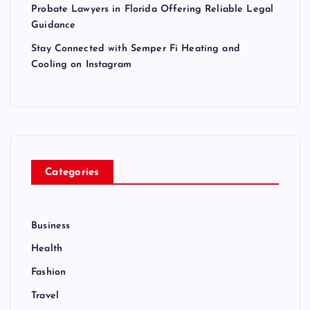
Probate Lawyers in Florida Offering Reliable Legal
Guidance
Stay Connected with Semper Fi Heating and
Cooling on Instagram
Categories
Business
Health
Fashion
Travel