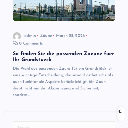
admin
Zäune
March 25, 2026
0 Comments
So finden Sie die passenden Zaeune fuer
Ihr Grundstueck
Die Wahl des passenden Zauns für ein Grundstück ist
eine wichtige Entscheidung, die sowohl ästhetische als
auch funktionale Aspekte berücksichtigt. Ein Zaun
dient nicht nur der Abgrenzung und Sicherheit,
sondern…
S