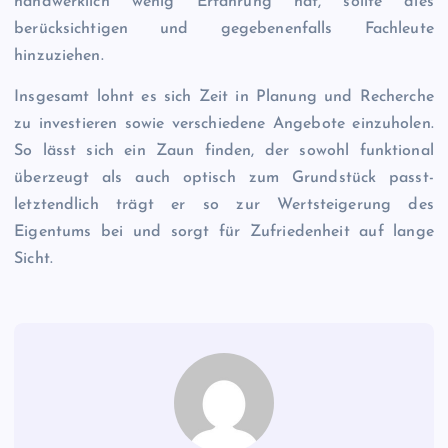
handwerklich wenig Erfahrung hat, sollte dies
berücksichtigen und gegebenenfalls Fachleute
hinzuziehen.
Insgesamt lohnt es sich Zeit in Planung und Recherche
zu investieren sowie verschiedene Angebote einzuholen.
So lässt sich ein Zaun finden, der sowohl funktional
überzeugt als auch optisch zum Grundstück passt-
letztendlich trägt er so zur Wertsteigerung des
Eigentums bei und sorgt für Zufriedenheit auf lange
Sicht.