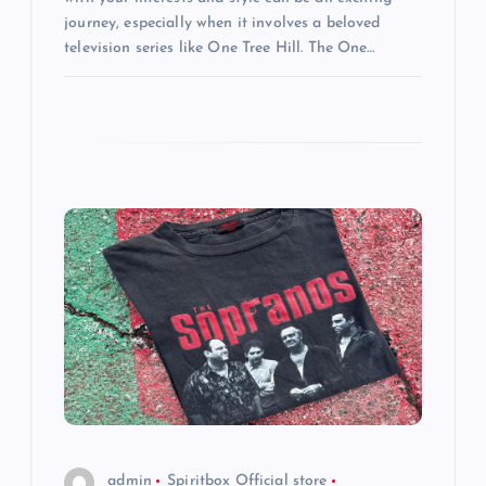
journey, especially when it involves a beloved
television series like One Tree Hill. The One…
admin
Spiritbox Official store