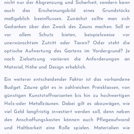
nicht nur der Abgrenzung und Sicherheit, sondern kann
auch das Erscheinungsbild eines Grundstücks
maßgeblich beeinflussen. Zunächst sollte man sich
Gedanken über den Zweck des Zauns machen. Soll er
vor allem Schutz bieten, beispielsweise vor
unerwünschtem Zutritt oder Tieren? Oder steht die
optische Aufwertung des Gartens im Vordergrund? Je
nach Zielsetzung variieren die Anforderungen an
Material, Höhe und Design erheblich.
Ein weiterer entscheidender Faktor ist das vorhandene
Budget. Zäune gibt es in zahlreichen Preisklassen, von
günstigen Kunststoffvarianten bis hin zu hochwertigen
Holz-oder Metallzäunen. Dabei gilt es abzuwägen, wie
viel Geld langfristig investiert werden soll, denn neben
den Anschaffungskosten können auch Pflegeaufwand
und Haltbarkeit eine Rolle spielen. Materialien wie