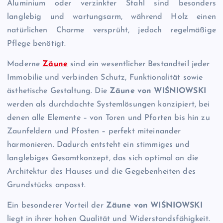
Aluminium oder verzinkter Stahl sind besonders
langlebig und wartungsarm, während Holz einen
natürlichen Charme versprüht, jedoch regelmäßige
Pflege benötigt.
Moderne
Zäune
sind ein wesentlicher Bestandteil jeder
Immobilie und verbinden Schutz, Funktionalität sowie
ästhetische Gestaltung. Die
Zäune von WIŚNIOWSKI
werden als durchdachte Systemlösungen konzipiert, bei
denen alle Elemente – von Toren und Pforten bis hin zu
Zaunfeldern und Pfosten – perfekt miteinander
harmonieren. Dadurch entsteht ein stimmiges und
langlebiges Gesamtkonzept, das sich optimal an die
Architektur des Hauses und die Gegebenheiten des
Grundstücks anpasst.
Ein besonderer Vorteil der
Zäune von WIŚNIOWSKI
liegt in ihrer hohen Qualität und Widerstandsfähigkeit.