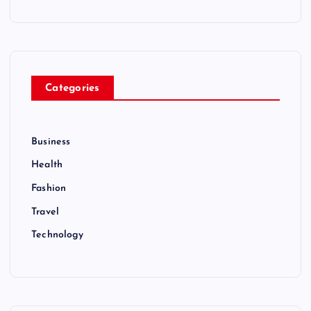
Categories
Business
Health
Fashion
Travel
Technology