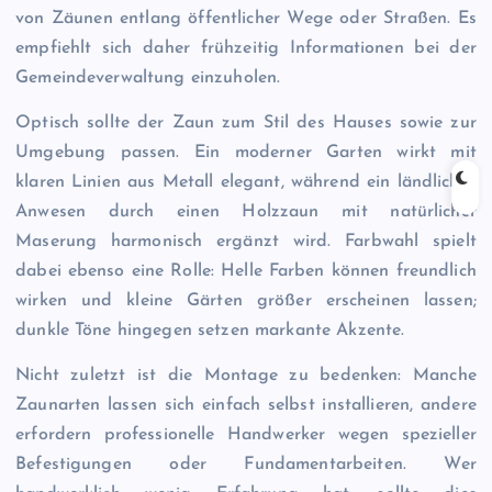
von Zäunen entlang öffentlicher Wege oder Straßen. Es
empfiehlt sich daher frühzeitig Informationen bei der
Gemeindeverwaltung einzuholen.
Optisch sollte der Zaun zum Stil des Hauses sowie zur
Umgebung passen. Ein moderner Garten wirkt mit
klaren Linien aus Metall elegant, während ein ländliches
Anwesen durch einen Holzzaun mit natürlicher
Maserung harmonisch ergänzt wird. Farbwahl spielt
dabei ebenso eine Rolle: Helle Farben können freundlich
wirken und kleine Gärten größer erscheinen lassen;
dunkle Töne hingegen setzen markante Akzente.
Nicht zuletzt ist die Montage zu bedenken: Manche
Zaunarten lassen sich einfach selbst installieren, andere
erfordern professionelle Handwerker wegen spezieller
Befestigungen oder Fundamentarbeiten. Wer