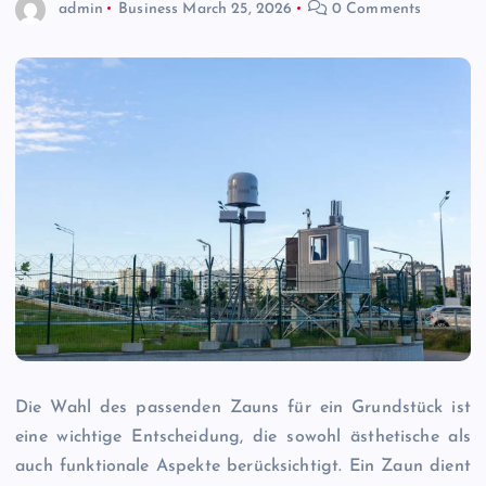
admin
Business
March 25, 2026
0 Comments
Die Wahl des passenden Zauns für ein Grundstück ist
eine wichtige Entscheidung, die sowohl ästhetische als
auch funktionale Aspekte berücksichtigt. Ein Zaun dient