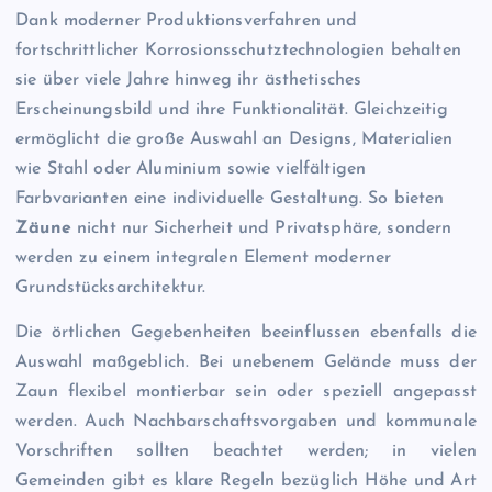
Dank moderner Produktionsverfahren und
fortschrittlicher Korrosionsschutztechnologien behalten
sie über viele Jahre hinweg ihr ästhetisches
Erscheinungsbild und ihre Funktionalität. Gleichzeitig
ermöglicht die große Auswahl an Designs, Materialien
wie Stahl oder Aluminium sowie vielfältigen
Farbvarianten eine individuelle Gestaltung. So bieten
Zäune
nicht nur Sicherheit und Privatsphäre, sondern
werden zu einem integralen Element moderner
Grundstücksarchitektur.
Die örtlichen Gegebenheiten beeinflussen ebenfalls die
Auswahl maßgeblich. Bei unebenem Gelände muss der
Zaun flexibel montierbar sein oder speziell angepasst
werden. Auch Nachbarschaftsvorgaben und kommunale
Vorschriften sollten beachtet werden; in vielen
Gemeinden gibt es klare Regeln bezüglich Höhe und Art