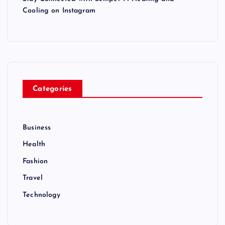
Cooling on Instagram
Categories
Business
Health
Fashion
Travel
Technology