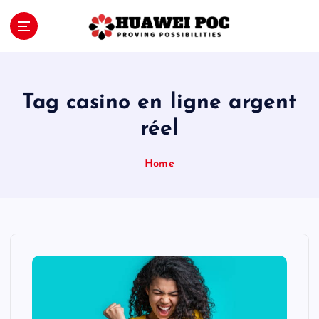
S
k
i
Proving Possibilities
p
t
o
Tag casino en ligne argent
c
o
réel
n
t
Home
e
n
t