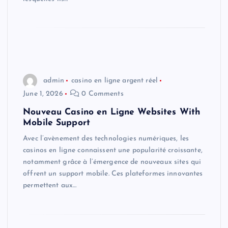
admin
casino en ligne argent réel
June 1, 2026
0 Comments
Nouveau Casino en Ligne Websites With
Mobile Support
Avec l’avènement des technologies numériques, les
casinos en ligne connaissent une popularité croissante,
notamment grâce à l’émergence de nouveaux sites qui
offrent un support mobile. Ces plateformes innovantes
permettent aux…