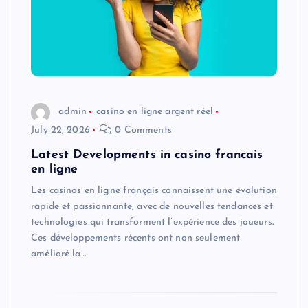
admin
casino en ligne argent réel
July 22, 2026
0 Comments
Latest Developments in casino francais
en ligne
Les casinos en ligne français connaissent une évolution
rapide et passionnante, avec de nouvelles tendances et
technologies qui transforment l’expérience des joueurs.
Ces développements récents ont non seulement
amélioré la…