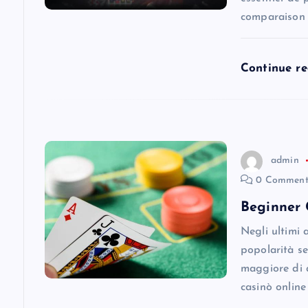
a
comparaison é
t
Continue r
i
o
n
admin
0 Comment
Beginner 
Negli ultimi 
popolarità s
maggiore di a
casinò onlin