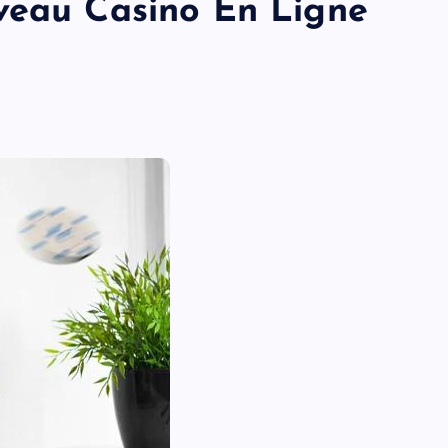
veau Casino En Ligne