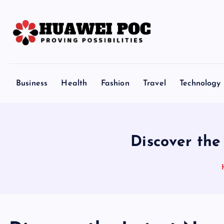
S
k
i
p
Proving Possibilities
t
o
Business
Health
Fashion
Travel
Technology
c
o
n
t
Discover the
e
n
t