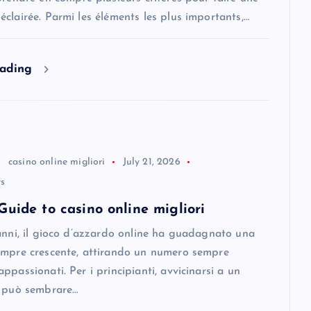
clairée. Parmi les éléments les plus importants,…
eading
casino online migliori
July 21, 2026
s
Guide to casino online migliori
anni, il gioco d’azzardo online ha guadagnato una
empre crescente, attirando un numero sempre
ppassionati. Per i principianti, avvicinarsi a un
e può sembrare…