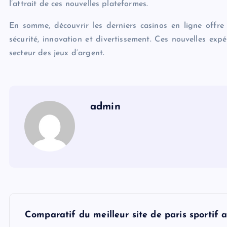
l’attrait de ces nouvelles plateformes.
En somme, découvrir les derniers casinos en ligne offre
sécurité, innovation et divertissement. Ces nouvelles exp
secteur des jeux d’argent.
admin
P
Comparatif du meilleur site de paris sportif a