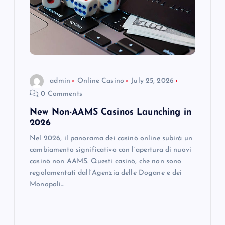
a
t
i
o
admin
Online Casino
July 25, 2026
0 Comments
n
New Non-AAMS Casinos Launching in
2026
Nel 2026, il panorama dei casinò online subirà un
cambiamento significativo con l’apertura di nuovi
casinò non AAMS. Questi casinò, che non sono
regolamentati dall’Agenzia delle Dogane e dei
Monopoli…