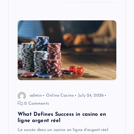
admin
Online Casino
July 24, 2026
0 Comments
What Defines Success in casino en
ligne argent réel
Le succès dans un casino en ligne d’argent réel