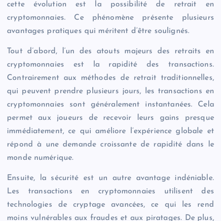
cette évolution est la possibilité de retrait en
cryptomonnaies. Ce phénomène présente plusieurs
avantages pratiques qui méritent d’être soulignés.
Tout d’abord, l’un des atouts majeurs des retraits en
cryptomonnaies est la rapidité des transactions.
Contrairement aux méthodes de retrait traditionnelles,
qui peuvent prendre plusieurs jours, les transactions en
cryptomonnaies sont généralement instantanées. Cela
permet aux joueurs de recevoir leurs gains presque
immédiatement, ce qui améliore l’expérience globale et
répond à une demande croissante de rapidité dans le
monde numérique.
Ensuite, la sécurité est un autre avantage indéniable.
Les transactions en cryptomonnaies utilisent des
technologies de cryptage avancées, ce qui les rend
moins vulnérables aux fraudes et aux piratages. De plus,