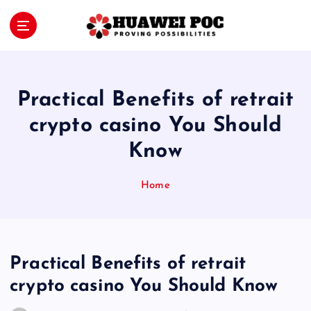
S
k
i
Proving Possibilities
p
t
o
Practical Benefits of retrait
c
o
crypto casino You Should
n
Know
t
e
n
Home
t
Practical Benefits of retrait
crypto casino You Should Know