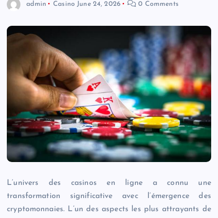
admin
Casino
June 24, 2026
0 Comments
L’univers des casinos en ligne a connu une
transformation significative avec l’émergence des
cryptomonnaies. L’un des aspects les plus attrayants de