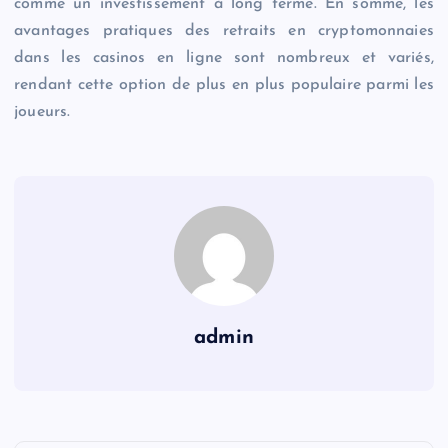
comme un investissement à long terme. En somme, les
avantages pratiques des retraits en cryptomonnaies
dans les casinos en ligne sont nombreux et variés,
rendant cette option de plus en plus populaire parmi les
joueurs.
admin