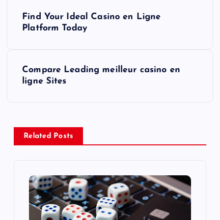
P
Find Your Ideal Casino en Ligne
o
Platform Today
s
Compare Leading meilleur casino en
t
ligne Sites
n
a
Related Posts
v
i
g