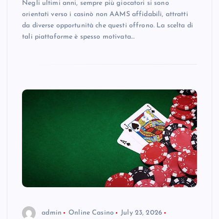
Negli ultimi anni, sempre più giocatori si sono
orientati verso i casinò non AAMS affidabili, attratti
da diverse opportunità che questi offrono. La scelta di
tali piattaforme è spesso motivata…
admin
Online Casino
July 23, 2026