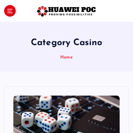
S
k
i
Proving Possibilities
p
t
o
Category Casino
c
o
Home
n
t
e
n
t