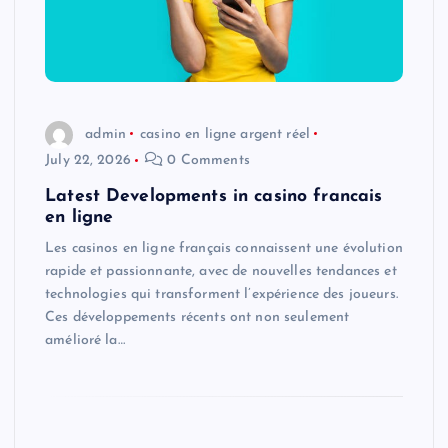
admin
casino en ligne argent réel
July 22, 2026
0 Comments
Latest Developments in casino francais
en ligne
Les casinos en ligne français connaissent une évolution
rapide et passionnante, avec de nouvelles tendances et
technologies qui transforment l’expérience des joueurs.
Ces développements récents ont non seulement
amélioré la…