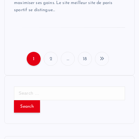
maximiser ses gains. Le site meilleur site de paris
sportif se distingue…
1
2
…
18
P
o
S
s
e
a
t
r
c
s
h
f