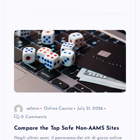
admin
Online Casino
July 21, 2026
0 Comments
Compare the Top Safe Non-AAMS Sites
Negli ultimi anni, il panorama dei siti di gioco online