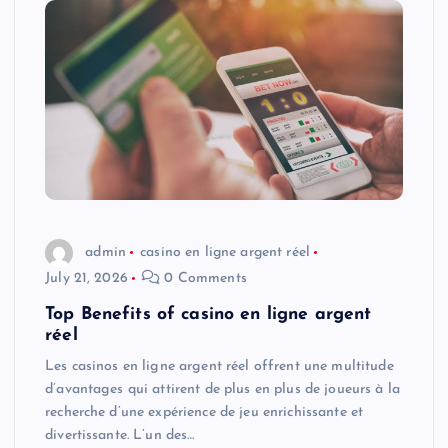
admin
casino en ligne argent réel
July 21, 2026
0 Comments
Top Benefits of casino en ligne argent
réel
Les casinos en ligne argent réel offrent une multitude
d’avantages qui attirent de plus en plus de joueurs à la
recherche d’une expérience de jeu enrichissante et
divertissante. L’un des…