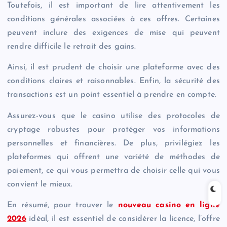
Toutefois, il est important de lire attentivement les
conditions générales associées à ces offres. Certaines
peuvent inclure des exigences de mise qui peuvent
rendre difficile le retrait des gains.
Ainsi, il est prudent de choisir une plateforme avec des
conditions claires et raisonnables. Enfin, la sécurité des
transactions est un point essentiel à prendre en compte.
Assurez-vous que le casino utilise des protocoles de
cryptage robustes pour protéger vos informations
personnelles et financières. De plus, privilégiez les
plateformes qui offrent une variété de méthodes de
paiement, ce qui vous permettra de choisir celle qui vous
convient le mieux.
En résumé, pour trouver le
nouveau casino en ligne
2026
idéal, il est essentiel de considérer la licence, l’offre