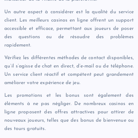
Un autre aspect à considérer est la qualité du service
client. Les meilleurs casinos en ligne offrent un support
accessible et efficace, permettant aux joueurs de poser
des questions ou de résoudre des problèmes
rapidement.
Vérifiez les différentes méthodes de contact disponibles,
qu’il s’agisse de chat en direct, d’e-mail ou de téléphone.
Un service client réactif et compétent peut grandement
améliorer votre expérience de jeu.
Les promotions et les bonus sont également des
éléments à ne pas négliger. De nombreux casinos en
ligne proposent des offres attractives pour attirer de
nouveaux joueurs, telles que des bonus de bienvenue ou
des tours gratuits.