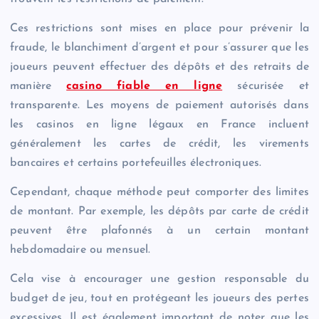
Ces restrictions sont mises en place pour prévenir la
fraude, le blanchiment d’argent et pour s’assurer que les
joueurs peuvent effectuer des dépôts et des retraits de
manière
casino fiable en ligne
sécurisée et
transparente. Les moyens de paiement autorisés dans
les casinos en ligne légaux en France incluent
généralement les cartes de crédit, les virements
bancaires et certains portefeuilles électroniques.
Cependant, chaque méthode peut comporter des limites
de montant. Par exemple, les dépôts par carte de crédit
peuvent être plafonnés à un certain montant
hebdomadaire ou mensuel.
Cela vise à encourager une gestion responsable du
budget de jeu, tout en protégeant les joueurs des pertes
excessives. Il est également important de noter que les