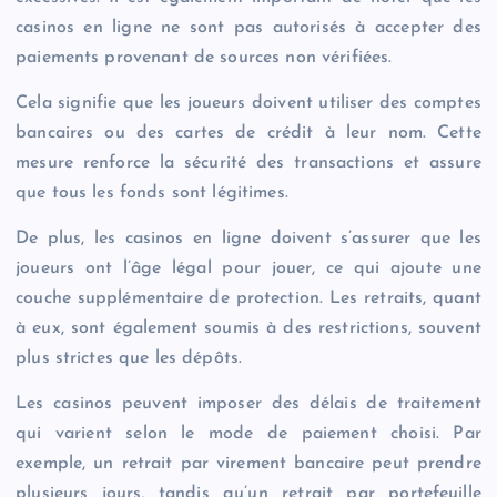
casinos en ligne ne sont pas autorisés à accepter des
paiements provenant de sources non vérifiées.
Cela signifie que les joueurs doivent utiliser des comptes
bancaires ou des cartes de crédit à leur nom. Cette
mesure renforce la sécurité des transactions et assure
que tous les fonds sont légitimes.
De plus, les casinos en ligne doivent s’assurer que les
joueurs ont l’âge légal pour jouer, ce qui ajoute une
couche supplémentaire de protection. Les retraits, quant
à eux, sont également soumis à des restrictions, souvent
plus strictes que les dépôts.
Les casinos peuvent imposer des délais de traitement
qui varient selon le mode de paiement choisi. Par
exemple, un retrait par virement bancaire peut prendre
plusieurs jours, tandis qu’un retrait par portefeuille