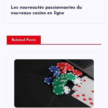
s
Les nouveautés passionnantes du
nouveaux casino en ligne
t
n
a
Related Posts
v
i
g
a
t