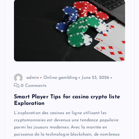
admin
Online gambling
June 23, 2026
0 Comments
Smart Player Tips for casino crypto liste
Exploration
L’exploration des casinos en ligne utilisant les
cryptomonnaies est devenue une tendance populaire
parmi les joueurs modernes. Avec la montée en
puissance de la technologie blockchain, de nombreux