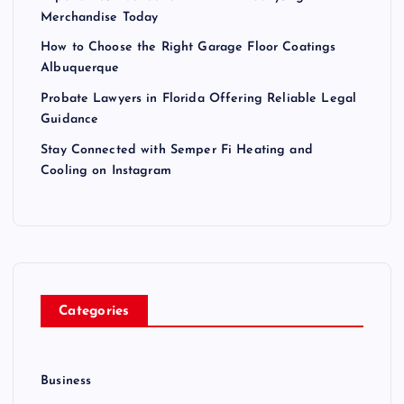
Merchandise Today
a
How to Choose the Right Garage Floor Coatings
Albuquerque
t
Probate Lawyers in Florida Offering Reliable Legal
Guidance
i
Stay Connected with Semper Fi Heating and
o
Cooling on Instagram
n
Categories
Business