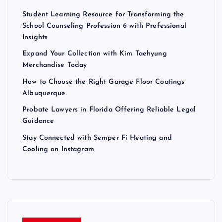
Student Learning Resource for Transforming the
School Counseling Profession 6 with Professional
Insights
Expand Your Collection with Kim Taehyung
Merchandise Today
How to Choose the Right Garage Floor Coatings
Albuquerque
Probate Lawyers in Florida Offering Reliable Legal
Guidance
Stay Connected with Semper Fi Heating and
Cooling on Instagram