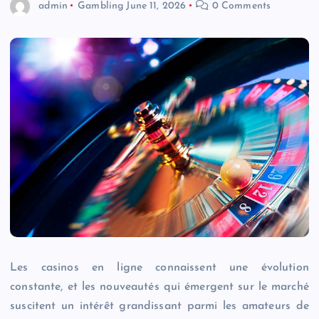
admin
Gambling
June 11, 2026
0 Comments
Les casinos en ligne connaissent une évolution
constante, et les nouveautés qui émergent sur le marché
suscitent un intérêt grandissant parmi les amateurs de