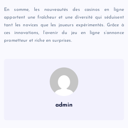
En somme, les nouveautés des casinos en ligne
apportent une fraîcheur et une diversité qui séduisent
tant les novices que les joueurs expérimentés. Grâce à
ces innovations, l’avenir du jeu en ligne s’annonce
prometteur et riche en surprises.
admin