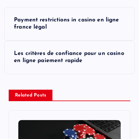
P
Payment restrictions in casino en ligne
o
france légal
s
Les critères de confiance pour un casino
t
en ligne paiement rapide
n
a
Related Posts
v
i
g