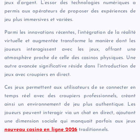
jeux d’argent. L’essor des technologies numériques a
permis aux opérateurs de proposer des expériences de
jeu plus immersives et variées.
Parmi les innovations récentes, l’intégration de la réalité
virtuelle et augmentée transforme la manière dont les
joueurs interagissent avec les jeux, offrant une
atmosphère proche de celle des casinos physiques. Une
autre avancée significative réside dans l’introduction de
jeux avec croupiers en direct.
Ces jeux permettent aux utilisateurs de se connecter en
temps réel avec des croupiers professionnels, créant
ainsi un environnement de jeu plus authentique. Les
joueurs peuvent interagir via un chat en direct, ajoutant
une dimension sociale qui manquait parfois aux jeux
nouveau casino en ligne 2026
traditionnels.