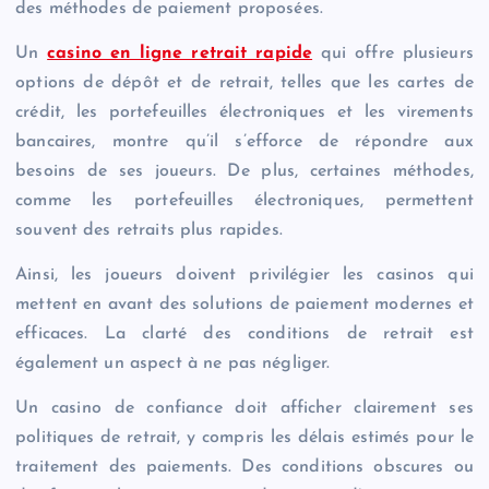
des méthodes de paiement proposées.
Un
casino en ligne retrait rapide
qui offre plusieurs
options de dépôt et de retrait, telles que les cartes de
crédit, les portefeuilles électroniques et les virements
bancaires, montre qu’il s’efforce de répondre aux
besoins de ses joueurs. De plus, certaines méthodes,
comme les portefeuilles électroniques, permettent
souvent des retraits plus rapides.
Ainsi, les joueurs doivent privilégier les casinos qui
mettent en avant des solutions de paiement modernes et
efficaces. La clarté des conditions de retrait est
également un aspect à ne pas négliger.
Un casino de confiance doit afficher clairement ses
politiques de retrait, y compris les délais estimés pour le
traitement des paiements. Des conditions obscures ou