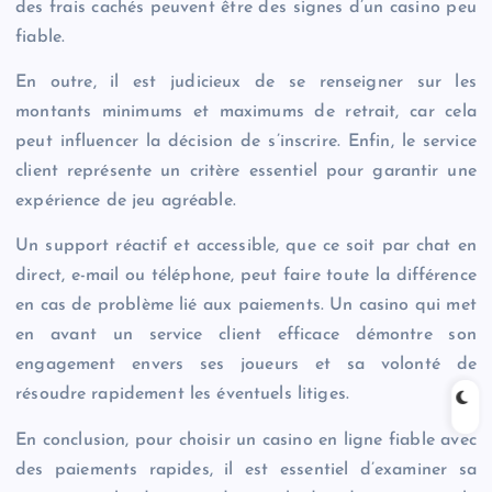
des frais cachés peuvent être des signes d’un casino peu
fiable.
En outre, il est judicieux de se renseigner sur les
montants minimums et maximums de retrait, car cela
peut influencer la décision de s’inscrire. Enfin, le service
client représente un critère essentiel pour garantir une
expérience de jeu agréable.
Un support réactif et accessible, que ce soit par chat en
direct, e-mail ou téléphone, peut faire toute la différence
en cas de problème lié aux paiements. Un casino qui met
en avant un service client efficace démontre son
engagement envers ses joueurs et sa volonté de
résoudre rapidement les éventuels litiges.
En conclusion, pour choisir un casino en ligne fiable avec
des paiements rapides, il est essentiel d’examiner sa