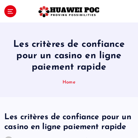
S
k
i
Proving Possibilities
p
t
o
Les critères de confiance
c
o
pour un casino en ligne
n
paiement rapide
t
e
n
Home
t
Les critères de confiance pour un
casino en ligne paiement rapide