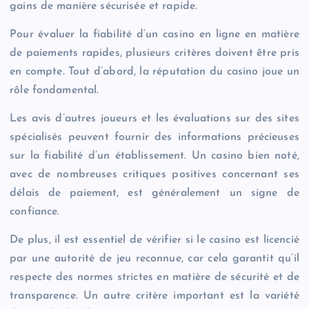
gains de manière sécurisée et rapide.
Pour évaluer la fiabilité d’un casino en ligne en matière
de paiements rapides, plusieurs critères doivent être pris
en compte. Tout d’abord, la réputation du casino joue un
rôle fondamental.
Les avis d’autres joueurs et les évaluations sur des sites
spécialisés peuvent fournir des informations précieuses
sur la fiabilité d’un établissement. Un casino bien noté,
avec de nombreuses critiques positives concernant ses
délais de paiement, est généralement un signe de
confiance.
De plus, il est essentiel de vérifier si le casino est licencié
par une autorité de jeu reconnue, car cela garantit qu’il
respecte des normes strictes en matière de sécurité et de
transparence. Un autre critère important est la variété