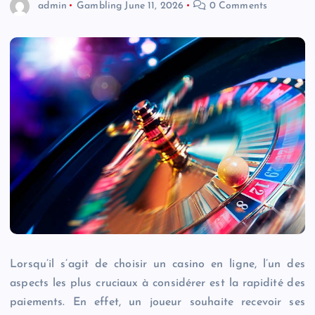
admin
Gambling
June 11, 2026
0 Comments
Lorsqu’il s’agit de choisir un casino en ligne, l’un des
aspects les plus cruciaux à considérer est la rapidité des
paiements. En effet, un joueur souhaite recevoir ses