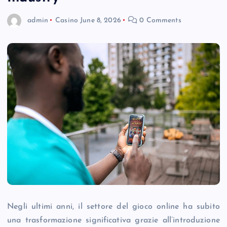
admin
Casino
June 8, 2026
0 Comments
Negli ultimi anni, il settore del gioco online ha subito
una trasformazione significativa grazie all’introduzione