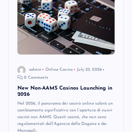
g
a
t
i
o
admin
Online Casino
July 25, 2026
0 Comments
n
New Non-AAMS Casinos Launching in
2026
Nel 2026, il panorama dei casinò online subirà un
cambiamento significativo con l’apertura di nuovi
casinò non AAMS. Questi casinò, che non sono
regolamentati dall’Agenzia delle Dogane e dei
Monopoli…