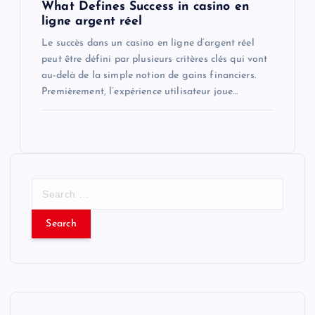
What Defines Success in casino en
ligne argent réel
Le succès dans un casino en ligne d’argent réel
peut être défini par plusieurs critères clés qui vont
au-delà de la simple notion de gains financiers.
Premièrement, l’expérience utilisateur joue…
S
e
a
r
c
h
f
o