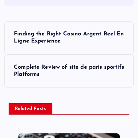
P
Finding the Right Casino Argent Reel En
o
Ligne Experience
s
Complete Review of site de paris sportifs
t
Platforms
n
a
Related Posts
v
i