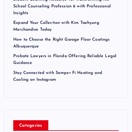
School Counseling Profession 6 with Professional
Insights
Expand Your Collection with Kim Taehyung
Merchandise Today
How to Choose the Right Garage Floor Coatings
Albuquerque
Probate Lawyers in Florida Offering Reliable Legal
Guidance
Stay Connected with Semper Fi Heating and
Cooling on Instagram
Categories