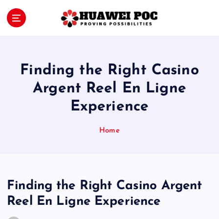
S
k
i
Proving Possibilities
p
t
o
Finding the Right Casino
c
o
Argent Reel En Ligne
n
Experience
t
e
n
Home
t
Finding the Right Casino Argent
Reel En Ligne Experience