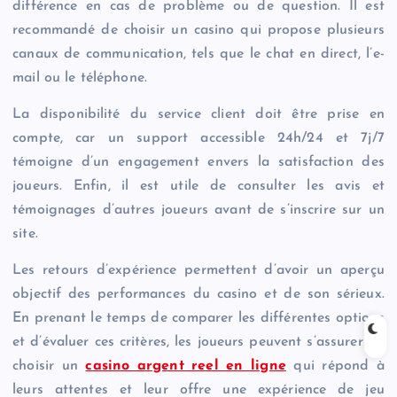
différence en cas de problème ou de question. Il est
recommandé de choisir un casino qui propose plusieurs
canaux de communication, tels que le chat en direct, l’e-
mail ou le téléphone.
La disponibilité du service client doit être prise en
compte, car un support accessible 24h/24 et 7j/7
témoigne d’un engagement envers la satisfaction des
joueurs. Enfin, il est utile de consulter les avis et
témoignages d’autres joueurs avant de s’inscrire sur un
site.
Les retours d’expérience permettent d’avoir un aperçu
objectif des performances du casino et de son sérieux.
En prenant le temps de comparer les différentes options
et d’évaluer ces critères, les joueurs peuvent s’assurer de
choisir un
casino argent reel en ligne
qui répond à
leurs attentes et leur offre une expérience de jeu