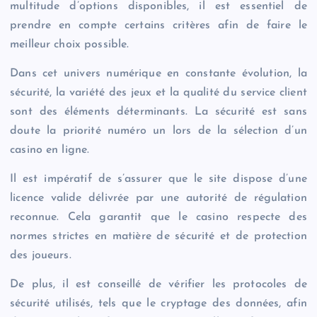
multitude d’options disponibles, il est essentiel de
prendre en compte certains critères afin de faire le
meilleur choix possible.
Dans cet univers numérique en constante évolution, la
sécurité, la variété des jeux et la qualité du service client
sont des éléments déterminants. La sécurité est sans
doute la priorité numéro un lors de la sélection d’un
casino en ligne.
Il est impératif de s’assurer que le site dispose d’une
licence valide délivrée par une autorité de régulation
reconnue. Cela garantit que le casino respecte des
normes strictes en matière de sécurité et de protection
des joueurs.
De plus, il est conseillé de vérifier les protocoles de
sécurité utilisés, tels que le cryptage des données, afin