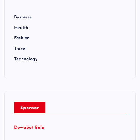
Business
Health
Fashion
Travel
Technology
Sponsor
Dewabet Bola