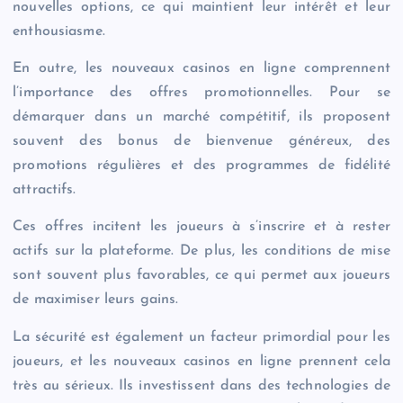
nouvelles options, ce qui maintient leur intérêt et leur
enthousiasme.
En outre, les nouveaux casinos en ligne comprennent
l’importance des offres promotionnelles. Pour se
démarquer dans un marché compétitif, ils proposent
souvent des bonus de bienvenue généreux, des
promotions régulières et des programmes de fidélité
attractifs.
Ces offres incitent les joueurs à s’inscrire et à rester
actifs sur la plateforme. De plus, les conditions de mise
sont souvent plus favorables, ce qui permet aux joueurs
de maximiser leurs gains.
La sécurité est également un facteur primordial pour les
joueurs, et les nouveaux casinos en ligne prennent cela
très au sérieux. Ils investissent dans des technologies de