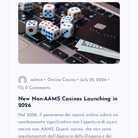
i
g
a
t
i
o
admin
Online Casino
July 25, 2026
0 Comments
n
New Non-AAMS Casinos Launching in
2026
Nel 2026, il panorama dei casinò online subirà un
cambiamento significativo con l’apertura di nuovi
casinò non AAMS. Questi casinò, che non sono
regolamentati dall’Agenzia delle Dogane e dei