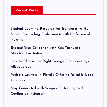
o
r
Recent Posts
:
Student Learning Resource for Transforming the
School Counseling Profession 6 with Professional
Insights
Expand Your Collection with Kim Taehyung
Merchandise Today
How to Choose the Right Garage Floor Coatings
Albuquerque
Probate Lawyers in Florida Offering Reliable Legal
Guidance
Stay Connected with Semper Fi Heating and
Cooling on Instagram