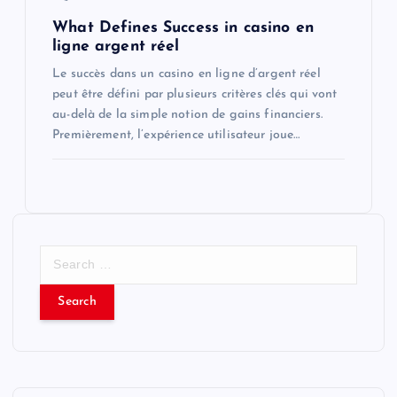
What Defines Success in casino en
ligne argent réel
Le succès dans un casino en ligne d’argent réel
peut être défini par plusieurs critères clés qui vont
au-delà de la simple notion de gains financiers.
Premièrement, l’expérience utilisateur joue…
S
e
a
r
c
h
f