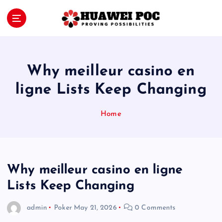
S
k
i
Proving Possibilities
p
t
o
Why meilleur casino en
c
o
ligne Lists Keep Changing
n
t
Home
e
n
t
Why meilleur casino en ligne
Lists Keep Changing
admin
Poker
May 21, 2026
0 Comments