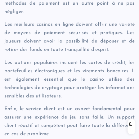
méthodes de paiement est un autre point à ne pas
négliger.
Les meilleurs casinos en ligne doivent offrir une variété
de moyens de paiement sécurisés et pratiques. Les
joueurs doivent avoir la possibilité de déposer et de
retirer des fonds en toute tranquillité d’esprit.
Les options populaires incluent les cartes de crédit, les
portefeuilles électroniques et les virements bancaires. Il
est également essentiel que le casino utilise des
technologies de cryptage pour protéger les informations
sensibles des utilisateurs.
Enfin, le service client est un aspect fondamental pour
assurer une expérience de jeu sans faille. Un support
client réactif et compétent peut faire toute la différence
en cas de problème.