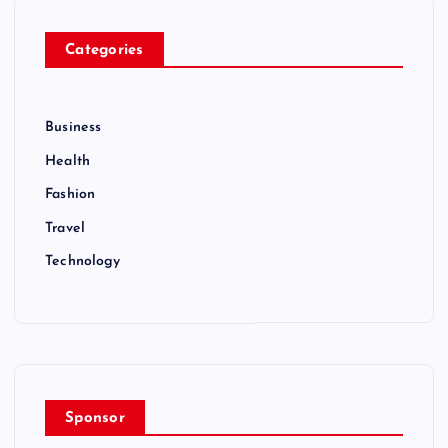
Categories
Business
Health
Fashion
Travel
Technology
Sponsor