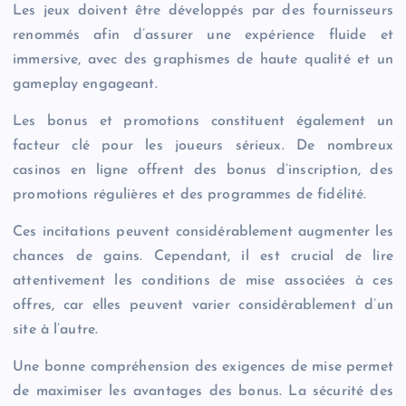
Les jeux doivent être développés par des fournisseurs
renommés afin d’assurer une expérience fluide et
immersive, avec des graphismes de haute qualité et un
gameplay engageant.
Les bonus et promotions constituent également un
facteur clé pour les joueurs sérieux. De nombreux
casinos en ligne offrent des bonus d’inscription, des
promotions régulières et des programmes de fidélité.
Ces incitations peuvent considérablement augmenter les
chances de gains. Cependant, il est crucial de lire
attentivement les conditions de mise associées à ces
offres, car elles peuvent varier considérablement d’un
site à l’autre.
Une bonne compréhension des exigences de mise permet
de maximiser les avantages des bonus. La sécurité des