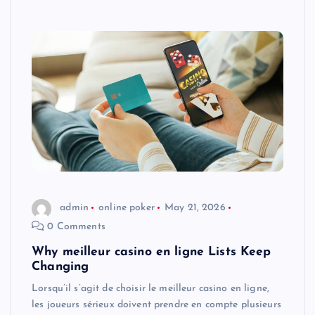
admin
online poker
May 21, 2026
0 Comments
Why meilleur casino en ligne Lists Keep
Changing
Lorsqu’il s’agit de choisir le meilleur casino en ligne,
les joueurs sérieux doivent prendre en compte plusieurs