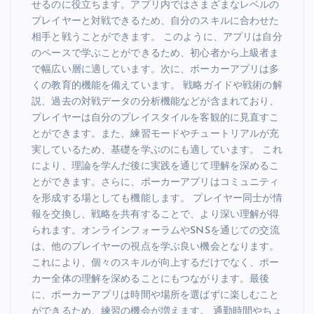
せるのに役立ちます。アプリ内ではさまざまなレベルの
プレイヤーと対戦できるため、自分のスキルに合わせた
相手と戦うことができます。 このように、アプリは自分
のペースで学ぶことができるため、初心者から上級者ま
で幅広い層に適しています。次に、ポーカーアプリは多
くの教育的機能を備えています。 戦略ガイドや戦術の解
説、過去の対戦データの分析機能などが含まれており、
プレイヤーは自分のプレイスタイルを客観的に見直すこ
とができます。また、練習モードやチュートリアルが充
実しているため、基礎を学ぶのにも適しています。 これ
により、理論を学んだ後に実践を通じて理解を深めるこ
とができます。さらに、ポーカーアプリはコミュニティ
を形成する場としても機能します。 プレイヤー同士が情
報を交換し、戦略を共有することで、より深い理解が得
られます。オンラインフォーラムやSNSを通じての交流
は、他のプレイヤーの視点を学ぶ良い機会となります。
これにより、個々のスキルが向上するだけでなく、ポー
カー全体の理解を深めることにもつながります。最後
に、ポーカーアプリは時間や場所を選ばずに楽しむこと
ができるため、練習の機会が増えます。 通勤時間やちょ