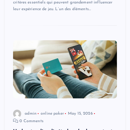
critères essentiels qui peuvent grandement influencer
leur expérience de jeu. L’un des éléments…
admin
online poker
May 15, 2026
0 Comments