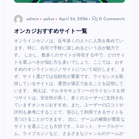
admin
poker
April 24, 2026
0 Comments
オンカジおすすめサイト一覧
オンラインカジノは、近年多くの人々に人気を集めてい
ます。特に、自宅で手軽に楽しめるという点が魅力で
す。 しかし、数多くのサイトが存在する中で、どのサイ
トを選ぶべきか悩む方も多いでしょう。ここでは、おす
すめのオンラインカジノサイトについて紹介します。 ま
ず、サイト選びでは信頼性が重要です。ライセンスを取
得しているサイトは、運営が適正であることを証明して
います。 例えば、マルタやキュラソーのライセンスを持
つサイトは、安全性が高く、多くのユーザーに支持され
ていますオンカジおすすめ。また、ユーザーの口コミや
評判も参考にすることで、安心して利用できるサイトを
見つけることができます。 次に、ゲームの種類が豊富な
サイトを選ぶことも大切です。スロット、テーブルゲー
ム、ライブカジノなど、さまざまなジャンルのゲームが