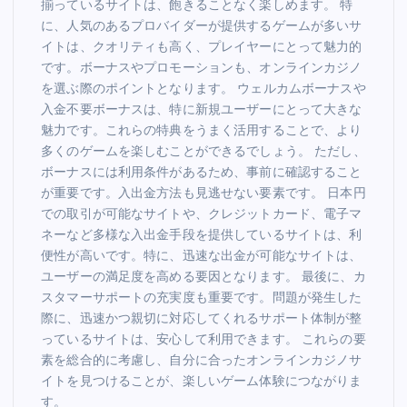
揃っているサイトは、飽きることなく楽しめます。 特
に、人気のあるプロバイダーが提供するゲームが多いサ
イトは、クオリティも高く、プレイヤーにとって魅力的
です。ボーナスやプロモーションも、オンラインカジノ
を選ぶ際のポイントとなります。 ウェルカムボーナスや
入金不要ボーナスは、特に新規ユーザーにとって大きな
魅力です。これらの特典をうまく活用することで、より
多くのゲームを楽しむことができるでしょう。 ただし、
ボーナスには利用条件があるため、事前に確認すること
が重要です。入出金方法も見逃せない要素です。 日本円
での取引が可能なサイトや、クレジットカード、電子マ
ネーなど多様な入出金手段を提供しているサイトは、利
便性が高いです。特に、迅速な出金が可能なサイトは、
ユーザーの満足度を高める要因となります。 最後に、カ
スタマーサポートの充実度も重要です。問題が発生した
際に、迅速かつ親切に対応してくれるサポート体制が整
っているサイトは、安心して利用できます。 これらの要
素を総合的に考慮し、自分に合ったオンラインカジノサ
イトを見つけることが、楽しいゲーム体験につながりま
す。