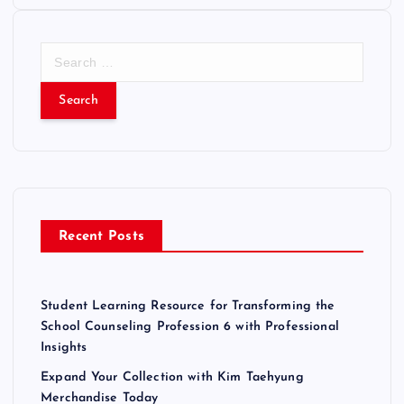
S
e
a
r
c
h
f
o
r
Recent Posts
:
Student Learning Resource for Transforming the
School Counseling Profession 6 with Professional
Insights
Expand Your Collection with Kim Taehyung
Merchandise Today