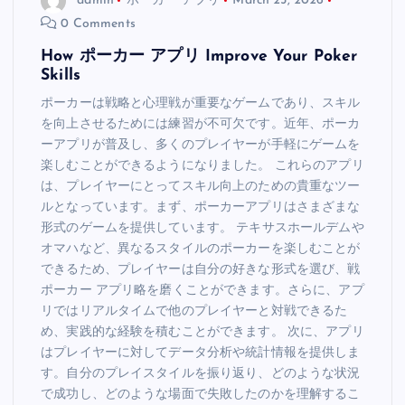
admin
ポーカー アプリ
March 25, 2026
0 Comments
How ポーカー アプリ Improve Your Poker
Skills
ポーカーは戦略と心理戦が重要なゲームであり、スキル
を向上させるためには練習が不可欠です。近年、ポーカ
ーアプリが普及し、多くのプレイヤーが手軽にゲームを
楽しむことができるようになりました。 これらのアプリ
は、プレイヤーにとってスキル向上のための貴重なツー
ルとなっています。まず、ポーカーアプリはさまざまな
形式のゲームを提供しています。 テキサスホールデムや
オマハなど、異なるスタイルのポーカーを楽しむことが
できるため、プレイヤーは自分の好きな形式を選び、戦
ポーカー アプリ略を磨くことができます。さらに、アプ
リではリアルタイムで他のプレイヤーと対戦できるた
め、実践的な経験を積むことができます。 次に、アプリ
はプレイヤーに対してデータ分析や統計情報を提供しま
す。自分のプレイスタイルを振り返り、どのような状況
で成功し、どのような場面で失敗したのかを理解するこ