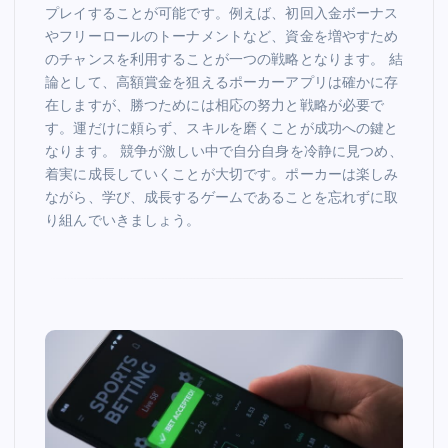
プレイすることが可能です。例えば、初回入金ボーナス
やフリーロールのトーナメントなど、資金を増やすため
のチャンスを利用することが一つの戦略となります。 結
論として、高額賞金を狙えるポーカーアプリは確かに存
在しますが、勝つためには相応の努力と戦略が必要で
す。運だけに頼らず、スキルを磨くことが成功への鍵と
なります。 競争が激しい中で自分自身を冷静に見つめ、
着実に成長していくことが大切です。ポーカーは楽しみ
ながら、学び、成長するゲームであることを忘れずに取
り組んでいきましょう。