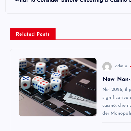
s
What to Consider Before Choosing a Casino
t
n
Related Posts
a
v
admin
New Non-
i
Nel 2026, il
g
significativo
casinò, che 
a
dei Monopoli