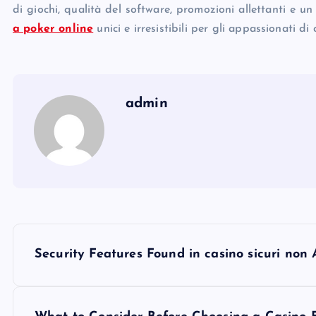
di giochi, qualità del software, promozioni allettanti e un 
a poker online
unici e irresistibili per gli appassionati d
admin
P
Security Features Found in casino sicuri no
o