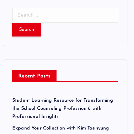
S
e
a
r
c
h
f
o
r
Recent Posts
:
Student Learning Resource for Transforming
the School Counseling Profession 6 with
Professional Insights
Expand Your Collection with Kim Taehyung