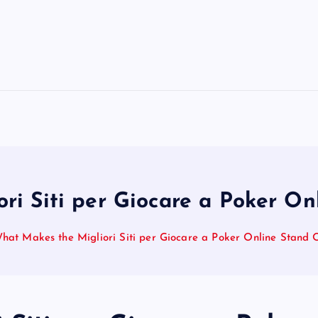
ri Siti per Giocare a Poker On
hat Makes the Migliori Siti per Giocare a Poker Online Stand 