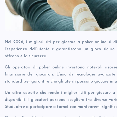
Nel 2026, i migliori siti per giocare a poker online si d
l’esperienza dell’utente e garantiscono un gioco sicuro 
offrono è la sicurezza.
Gli operatori di poker online investono notevoli risors
finanziarie dei giocatori. L’uso di tecnologie avanzate
standard per garantire che gli utenti possano giocare in 
Un altro aspetto che rende i migliori siti per giocare a 
disponibili. I giocatori possono scegliere tra diverse 
Stud, oltre a partecipare a tornei con montepremi significa