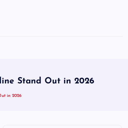
line Stand Out in 2026
Out in 2026