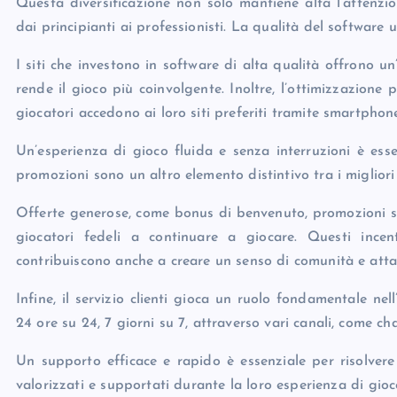
Questa diversificazione non solo mantiene alta l’attenzi
dai principianti ai professionisti. La qualità del software ut
I siti che investono in software di alta qualità offrono un
rende il gioco più coinvolgente. Inoltre, l’ottimizzazione
giocatori accedono ai loro siti preferiti tramite smartphone
Un’esperienza di gioco fluida e senza interruzioni è esse
promozioni sono un altro elemento distintivo tra i migliori 
Offerte generose, come bonus di benvenuto, promozioni set
giocatori fedeli a continuare a giocare. Questi ince
contribuiscono anche a creare un senso di comunità e atta
Infine, il servizio clienti gioca un ruolo fondamentale nell
24 ore su 24, 7 giorni su 7, attraverso vari canali, come cha
Un supporto efficace e rapido è essenziale per risolvere
valorizzati e supportati durante la loro esperienza di gioco