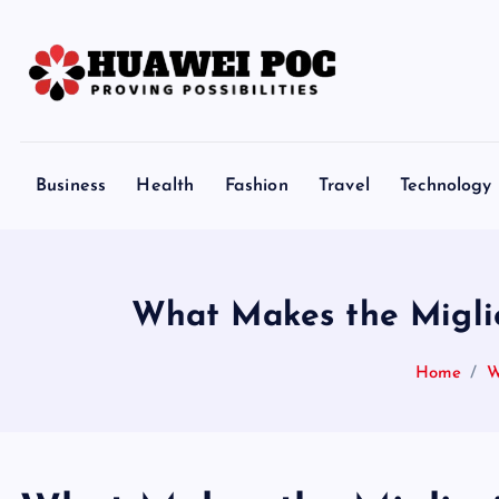
S
k
i
p
Proving Possibilities
t
o
Business
Health
Fashion
Travel
Technology
c
o
n
t
What Makes the Miglio
e
n
Home
W
t