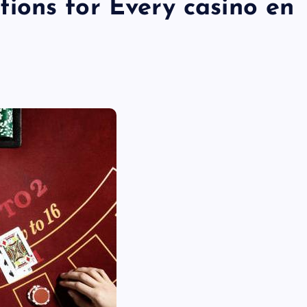
ons for Every casino en