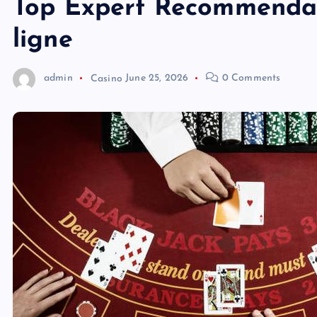
Top Expert Recommendati
ligne
admin
Casino
June 25, 2026
0 Comments