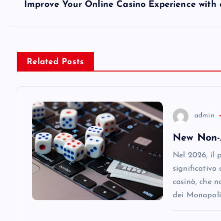
s
Improve Your Online Casino Experience with 
t
n
Related Posts
a
v
admin
New Non-
i
Nel 2026, il
g
significativo
casinò, che 
a
dei Monopoli