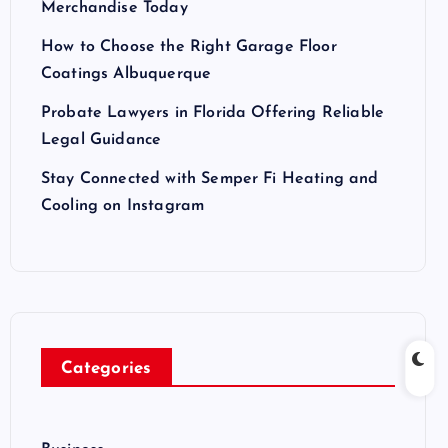
Merchandise Today
How to Choose the Right Garage Floor
Coatings Albuquerque
Probate Lawyers in Florida Offering Reliable
Legal Guidance
Stay Connected with Semper Fi Heating and
Cooling on Instagram
Categories