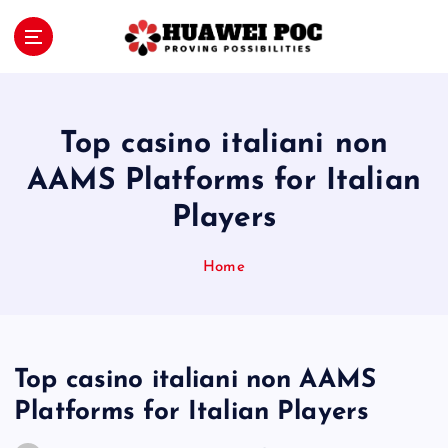
S
k
i
Proving Possibilities
p
t
o
Top casino italiani non
c
o
AAMS Platforms for Italian
n
Players
t
e
n
Home
t
Top casino italiani non AAMS
Platforms for Italian Players