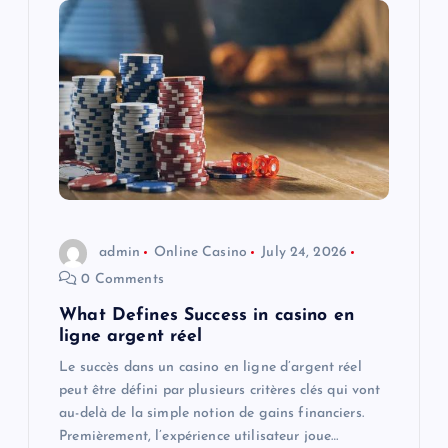
admin
Online Casino
July 24, 2026
0 Comments
What Defines Success in casino en
ligne argent réel
Le succès dans un casino en ligne d’argent réel
peut être défini par plusieurs critères clés qui vont
au-delà de la simple notion de gains financiers.
Premièrement, l’expérience utilisateur joue…