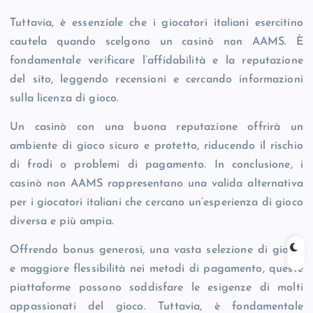
Tuttavia, è essenziale che i giocatori italiani esercitino
cautela quando scelgono un casinò non AAMS. È
fondamentale verificare l’affidabilità e la reputazione
del sito, leggendo recensioni e cercando informazioni
sulla licenza di gioco.
Un casinò con una buona reputazione offrirà un
ambiente di gioco sicuro e protetto, riducendo il rischio
di frodi o problemi di pagamento. In conclusione, i
casinò non AAMS rappresentano una valida alternativa
per i giocatori italiani che cercano un’esperienza di gioco
diversa e più ampia.
Offrendo bonus generosi, una vasta selezione di giochi
e maggiore flessibilità nei metodi di pagamento, queste
piattaforme possono soddisfare le esigenze di molti
appassionati del gioco. Tuttavia, è fondamentale