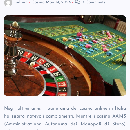
admin
Casino
May 14, 2026
0 Comments
Negli ultimi anni, il panorama dei casinò online in Italia
ha subito notevoli cambiamenti. Mentre i casinò AAMS
(Amministrazione Autonoma dei Monopoli di Stato)