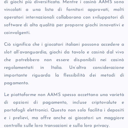
di giochi più diversificata. Mentre i casinò AAMS sono
vincolati a una lista di fornitori approvati, molti
operatori internazionali collaborano con sviluppatori di
software di alta qualità per proporre giochi innovativi e
coinvolgenti.
Ciò significa che i giocatori italiani possono accedere a
slot all’avanguardia, giochi da tavolo e casinò dal vivo
che potrebbero non essere disponibili nei casinò
regolamentati in Italia. Un’altra considerazione
importante riguarda la flessibilità dei metodi di
pagamento.
Le piattaforme non AAMS spesso accettano una varietà
di opzioni di pagamento, incluse criptovalute e
portafogli elettronici. Questo non solo facilita i depositi
e i prelievi, ma offre anche ai giocatori un maggiore
controllo sulle loro transazioni e sulla loro privacy.