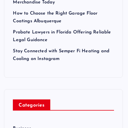
Merchandise Today
How to Choose the Right Garage Floor
Coatings Albuquerque
Probate Lawyers in Florida Offering Reliable
Legal Guidance
Stay Connected with Semper Fi Heating and
Cooling on Instagram
Categories