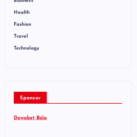
Business
Health
Fashion
Travel
Technology
Sponsor
Dewabet Bola