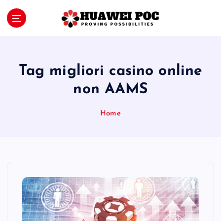
S
k
i
Proving Possibilities
p
t
o
Tag migliori casino online
c
o
non AAMS
n
t
Home
e
n
t