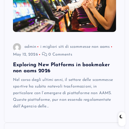
admin
i migliori siti di scommesse non aams
May 12, 2026
0 Comments
Exploring New Platforms in bookmaker
non aams 2026
Nel corso degli ultimi anni, il settore delle scommesse
sportive ha subito notevoli trasformazioni, in
particolare con l’emergere di piattaforme non AAMS.
Queste piattaforme, pur non essendo regolamentate
dall’Agenzia delle…