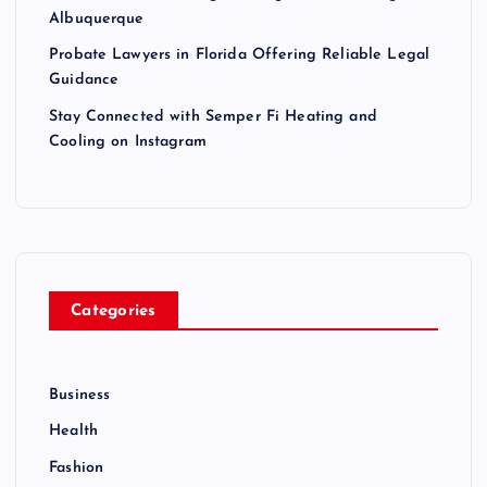
Albuquerque
Probate Lawyers in Florida Offering Reliable Legal
Guidance
Stay Connected with Semper Fi Heating and
Cooling on Instagram
Categories
Business
Health
Fashion