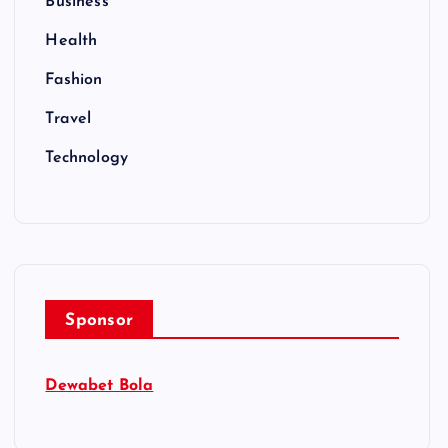
Business
Health
Fashion
Travel
Technology
Sponsor
Dewabet Bola