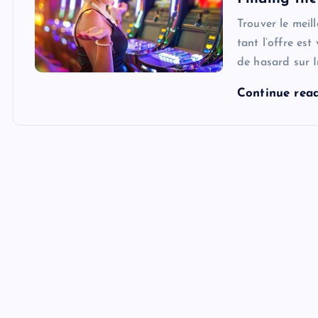
Trouver le meil
tant l’offre es
de hasard sur I
Continue rea