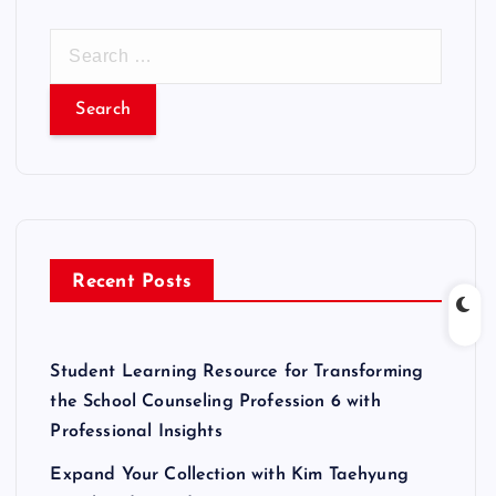
S
e
a
r
c
h
f
o
r
Recent Posts
:
Student Learning Resource for Transforming
the School Counseling Profession 6 with
Professional Insights
Expand Your Collection with Kim Taehyung