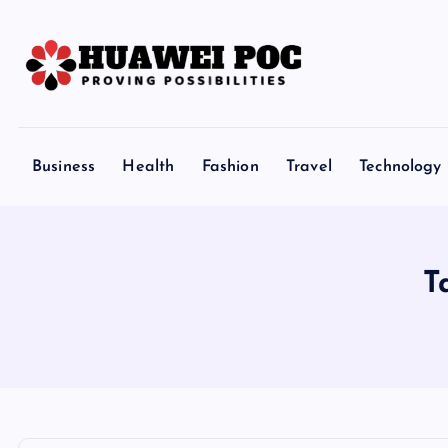
S
k
i
p
Proving Possibilities
t
o
Business
Health
Fashion
Travel
Technology
c
o
n
t
T
e
n
t