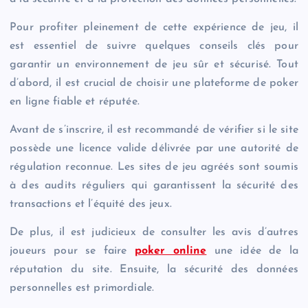
Pour profiter pleinement de cette expérience de jeu, il
est essentiel de suivre quelques conseils clés pour
garantir un environnement de jeu sûr et sécurisé. Tout
d’abord, il est crucial de choisir une plateforme de poker
en ligne fiable et réputée.
Avant de s’inscrire, il est recommandé de vérifier si le site
possède une licence valide délivrée par une autorité de
régulation reconnue. Les sites de jeu agréés sont soumis
à des audits réguliers qui garantissent la sécurité des
transactions et l’équité des jeux.
De plus, il est judicieux de consulter les avis d’autres
joueurs pour se faire
poker online
une idée de la
réputation du site. Ensuite, la sécurité des données
personnelles est primordiale.