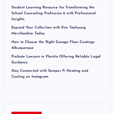
Student Learning Resource for Transforming the
School Counseling Profession 6 with Professional
Insights
Expand Your Collection with Kim Taehyung
Merchandise Today
How to Choose the Right Garage Floor Coatings
Albuquerque
Probate Lawyers in Florida Offering Reliable Legal
Guidance
Stay Connected with Semper Fi Heating and
Cooling on Instagram