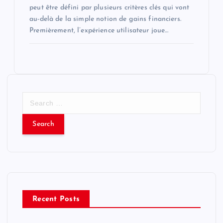
peut être défini par plusieurs critères clés qui vont
au-delà de la simple notion de gains financiers.
Premièrement, l’expérience utilisateur joue…
S
e
a
r
c
h
f
o
r
Recent Posts
: