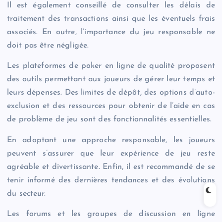
Il est également conseillé de consulter les délais de
traitement des transactions ainsi que les éventuels frais
associés. En outre, l’importance du jeu responsable ne
doit pas être négligée.
Les plateformes de poker en ligne de qualité proposent
des outils permettant aux joueurs de gérer leur temps et
leurs dépenses. Des limites de dépôt, des options d’auto-
exclusion et des ressources pour obtenir de l’aide en cas
de problème de jeu sont des fonctionnalités essentielles.
En adoptant une approche responsable, les joueurs
peuvent s’assurer que leur expérience de jeu reste
agréable et divertissante. Enfin, il est recommandé de se
tenir informé des dernières tendances et des évolutions
du secteur.
Les forums et les groupes de discussion en ligne