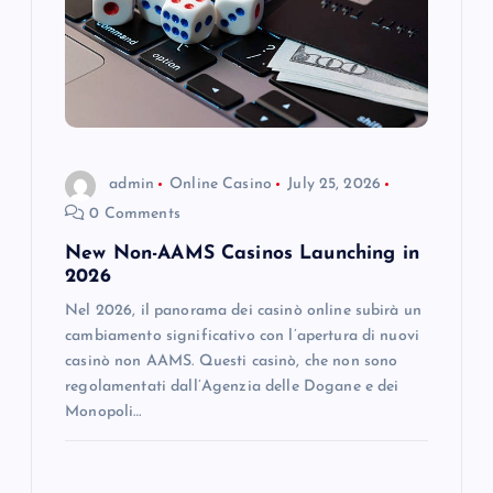
a
t
i
o
admin
Online Casino
July 25, 2026
0 Comments
n
New Non-AAMS Casinos Launching in
2026
Nel 2026, il panorama dei casinò online subirà un
cambiamento significativo con l’apertura di nuovi
casinò non AAMS. Questi casinò, che non sono
regolamentati dall’Agenzia delle Dogane e dei
Monopoli…