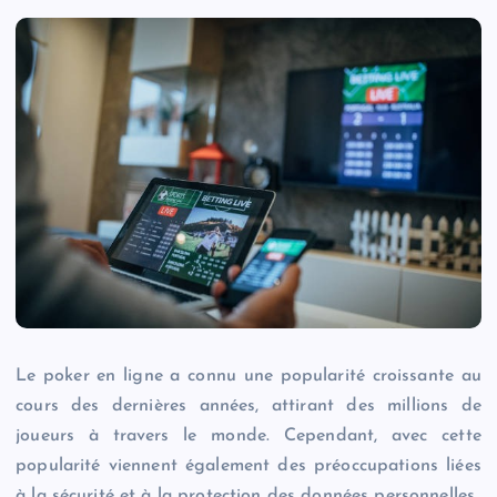
Le poker en ligne a connu une popularité croissante au
cours des dernières années, attirant des millions de
joueurs à travers le monde. Cependant, avec cette
popularité viennent également des préoccupations liées
à la sécurité et à la protection des données personnelles.