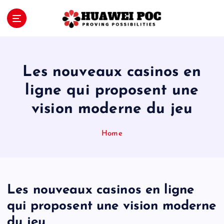
S
k
i
Proving Possibilities
p
t
o
Les nouveaux casinos en
c
o
ligne qui proposent une
n
vision moderne du jeu
t
e
n
Home
t
Les nouveaux casinos en ligne
qui proposent une vision moderne
du jeu