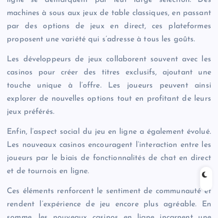
machines à sous aux jeux de table classiques, en passant
par des options de jeux en direct, ces plateformes
proposent une variété qui s’adresse à tous les goûts.
Les développeurs de jeux collaborent souvent avec les
casinos pour créer des titres exclusifs, ajoutant une
touche unique à l’offre. Les joueurs peuvent ainsi
explorer de nouvelles options tout en profitant de leurs
jeux préférés.
Enfin, l’aspect social du jeu en ligne a également évolué.
Les nouveaux casinos encouragent l’interaction entre les
joueurs par le biais de fonctionnalités de chat en direct
et de tournois en ligne.
Ces éléments renforcent le sentiment de communauté et
rendent l’expérience de jeu encore plus agréable. En
somme, les nouveaux casinos en ligne incarnent une