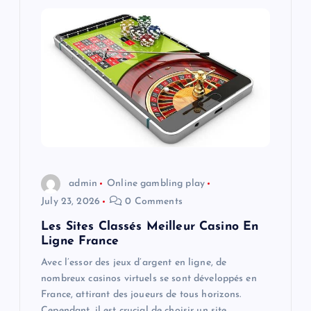
admin
Online gambling play
July 23, 2026
0 Comments
Les Sites Classés Meilleur Casino En
Ligne France
Avec l’essor des jeux d’argent en ligne, de
nombreux casinos virtuels se sont développés en
France, attirant des joueurs de tous horizons.
Cependant, il est crucial de choisir un site…