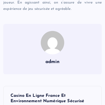
joueur. En agissant ainsi, on s’assure de vivre une
expérience de jeu sécurisée et agréable.
admin
P
Casino En Ligne France Et
o
Environnement Numérique Sécurisé