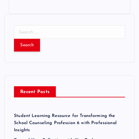
S
e
a
r
c
h
f
o
r
Recent Posts
:
Student Learning Resource for Transforming the
School Counseling Profession 6 with Professional
Insights