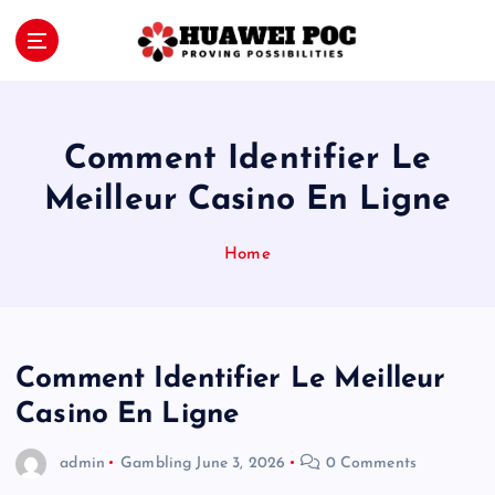
S
k
i
Proving Possibilities
p
t
o
Comment Identifier Le
c
o
Meilleur Casino En Ligne
n
t
Home
e
n
t
Comment Identifier Le Meilleur
Casino En Ligne
admin
Gambling
June 3, 2026
0 Comments