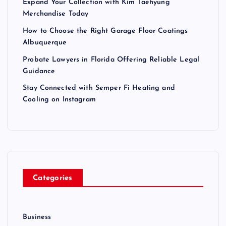
Expand Your Collection with Kim Taehyung
Merchandise Today
How to Choose the Right Garage Floor Coatings
Albuquerque
Probate Lawyers in Florida Offering Reliable Legal
Guidance
Stay Connected with Semper Fi Heating and
Cooling on Instagram
Categories
Business