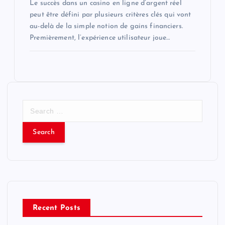
Le succès dans un casino en ligne d’argent réel
peut être défini par plusieurs critères clés qui vont
au-delà de la simple notion de gains financiers.
Premièrement, l’expérience utilisateur joue…
S
e
a
r
c
h
f
o
r
Recent Posts
: