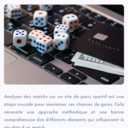
Analyser des matchs sur un site de paris sportif est une
étape cruciale pour maximiser ses chances de gains. Cela
nécessite une approche méthodique et une bonne
compréhension des différents éléments qui influencent le
résultat d’un match.