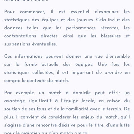
Pour commencer, il est essentiel d’examiner les
statistiques des équipes et des joueurs. Cela inclut des
données telles que les performances récentes, les
confrontations directes, ainsi que les blessures et
suspensions éventuelles.
Ces informations peuvent donner une vue d’ensemble
sur la forme actuelle des équipes. Une fois les
statistiques collectées, il est important de prendre en
compte le contexte du match.
Par exemple, un match à domicile peut offrir un
avantage significatif à l’équipe locale, en raison du
soutien de ses fans et de la familiarité avec le terrain. De
plus, il convient de considérer les enjeux du match, qu’il
s’agisse d’une rencontre décisive pour le titre, d’une lutte
pour le maintien ou d’un match amical.