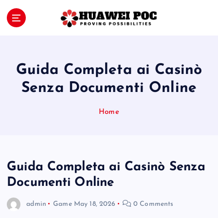
S
k
i
Proving Possibilities
p
t
o
Guida Completa ai Casinò
c
o
Senza Documenti Online
n
t
Home
e
n
t
Guida Completa ai Casinò Senza
Documenti Online
admin
Game
May 18, 2026
0 Comments