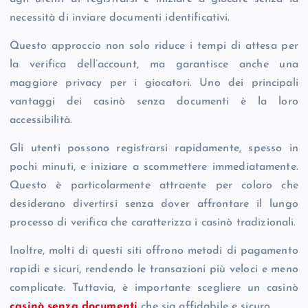
necessità di inviare documenti identificativi.
Questo approccio non solo riduce i tempi di attesa per
la verifica dell’account, ma garantisce anche una
maggiore privacy per i giocatori. Uno dei principali
vantaggi dei casinò senza documenti è la loro
accessibilità.
Gli utenti possono registrarsi rapidamente, spesso in
pochi minuti, e iniziare a scommettere immediatamente.
Questo è particolarmente attraente per coloro che
desiderano divertirsi senza dover affrontare il lungo
processo di verifica che caratterizza i casinò tradizionali.
Inoltre, molti di questi siti offrono metodi di pagamento
rapidi e sicuri, rendendo le transazioni più veloci e meno
complicate. Tuttavia, è importante scegliere un casinò
casinò senza documenti
che sia affidabile e sicuro.