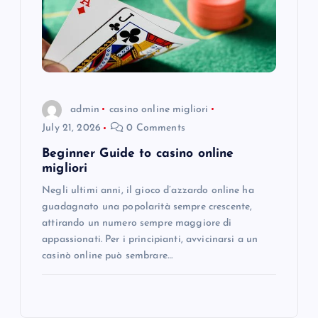
admin
casino online migliori
July 21, 2026
0 Comments
Beginner Guide to casino online
migliori
Negli ultimi anni, il gioco d’azzardo online ha
guadagnato una popolarità sempre crescente,
attirando un numero sempre maggiore di
appassionati. Per i principianti, avvicinarsi a un
casinò online può sembrare…