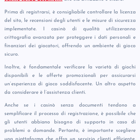
Prima di registrarsi, è consigliabile controllare la licenza
del sito, le recensioni degli utenti e le misure di sicurezza
implementate. I casinò di qualità utilizzeranno
crittografia avanzata per proteggere i dati personali e
finanziari dei giocatori, offrendo un ambiente di gioco
sicuro.
Inoltre, è fondamentale verificare la varietà di giochi
disponibili e le offerte promozionali per assicurarsi
un’esperienza di gioco soddisfacente. Un altro aspetto
da considerare è l’assistenza clienti.
Anche se i casinò senza documenti tendono a
semplificare il processo di registrazione, è possibile che
gli utenti abbiano bisogno di supporto in caso di
problemi o domande. Pertanto, è importante scegliere
una piattaforma che offra un servizio clienti efficiente,