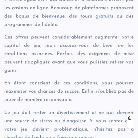
les casinos en ligne. Beaucoup de plateformes proposent
des bonus de bienvenue, des tours gratuits ou des
programmes de fidélité.
Ces offres peuvent considérablement augmenter votre
capital de jeu, mais assurez-vous de bien lire les
conditions associées. Parfois, des exigences de mise
peuvent s’appliquer avant que vous puissiez retirer vos
gains.
En étant conscient de ces conditions, vous pourrez
maximiser vos chances de succès. Enfin, n’oubliez pas de
jouer de manière responsable.
Le jeu doit rester un divertissement et ne pas devenir
une source de stress ou d’angoisse. Si vous sentez que
votre jeu devient problématique, n’hésitez pas à
chercher de l’aide ou à faire une pause.