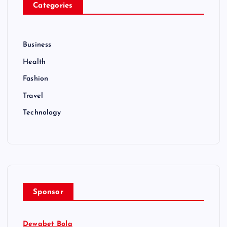
Categories
Business
Health
Fashion
Travel
Technology
Sponsor
Dewabet Bola