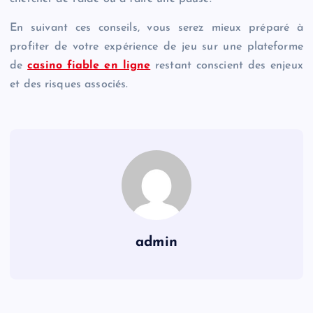
En suivant ces conseils, vous serez mieux préparé à
profiter de votre expérience de jeu sur une plateforme
de
casino fiable en ligne
restant conscient des enjeux
et des risques associés.
admin