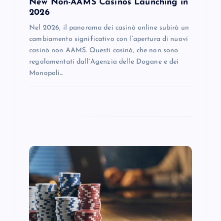
New Non-AAMS Casinos Launching in
2026
Nel 2026, il panorama dei casinò online subirà un
cambiamento significativo con l’apertura di nuovi
casinò non AAMS. Questi casinò, che non sono
regolamentati dall’Agenzia delle Dogane e dei
Monopoli…