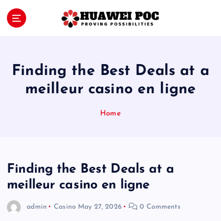
S
k
i
Proving Possibilities
p
t
o
Finding the Best Deals at a
c
o
meilleur casino en ligne
n
t
Home
e
n
t
Finding the Best Deals at a
meilleur casino en ligne
admin
Casino
May 27, 2026
0 Comments