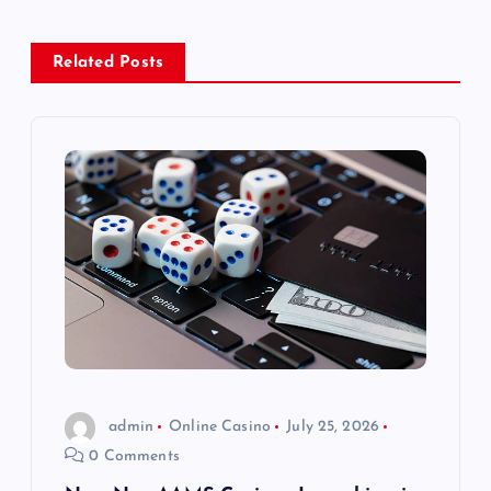
a
Related Posts
v
i
g
a
t
i
o
admin
Online Casino
July 25, 2026
0 Comments
n