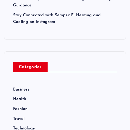
Guidance
Stay Connected with Semper Fi Heating and
Cooling on Instagram
Categories
Business
Health
Fashion
Travel
Technology