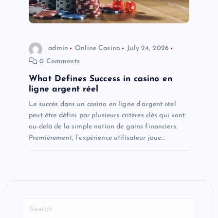
admin
Online Casino
July 24, 2026
0 Comments
What Defines Success in casino en
ligne argent réel
Le succès dans un casino en ligne d’argent réel
peut être défini par plusieurs critères clés qui vont
au-delà de la simple notion de gains financiers.
Premièrement, l’expérience utilisateur joue…
S
e