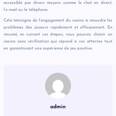
accessible par divers moyens comme le chat en direct,
l’e-mail ou le téléphone.
Cela témoigne de l’engagement du casino à résoudre les
problèmes des joueurs rapidement et efficacement. En
résumé, en suivant ces étapes, vous pourrez choisir un
casino sans vérification qui répond à vos attentes tout
en garantissant une expérience de jeu positive.
admin