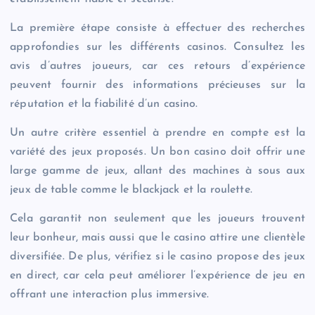
La première étape consiste à effectuer des recherches
approfondies sur les différents casinos. Consultez les
avis d’autres joueurs, car ces retours d’expérience
peuvent fournir des informations précieuses sur la
réputation et la fiabilité d’un casino.
Un autre critère essentiel à prendre en compte est la
variété des jeux proposés. Un bon casino doit offrir une
large gamme de jeux, allant des machines à sous aux
jeux de table comme le blackjack et la roulette.
Cela garantit non seulement que les joueurs trouvent
leur bonheur, mais aussi que le casino attire une clientèle
diversifiée. De plus, vérifiez si le casino propose des jeux
en direct, car cela peut améliorer l’expérience de jeu en
offrant une interaction plus immersive.