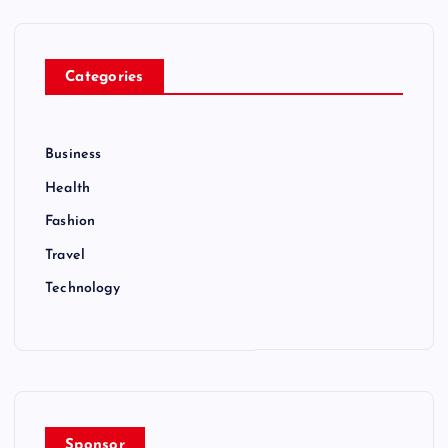
Categories
Business
Health
Fashion
Travel
Technology
Sponsor