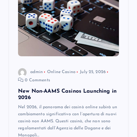
g
a
t
i
o
admin
Online Casino
July 25, 2026
0 Comments
n
New Non-AAMS Casinos Launching in
2026
Nel 2026, il panorama dei casinò online subirà un
cambiamento significativo con l’apertura di nuovi
casinò non AAMS. Questi casinò, che non sono
regolamentati dall’Agenzia delle Dogane e dei
Monopoli…