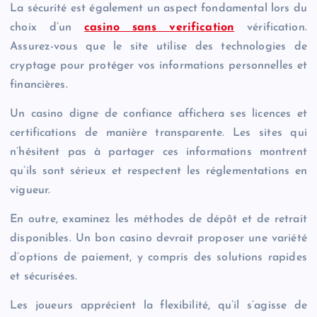
La sécurité est également un aspect fondamental lors du
choix d’un
casino sans verification
vérification.
Assurez-vous que le site utilise des technologies de
cryptage pour protéger vos informations personnelles et
financières.
Un casino digne de confiance affichera ses licences et
certifications de manière transparente. Les sites qui
n’hésitent pas à partager ces informations montrent
qu’ils sont sérieux et respectent les réglementations en
vigueur.
En outre, examinez les méthodes de dépôt et de retrait
disponibles. Un bon casino devrait proposer une variété
d’options de paiement, y compris des solutions rapides
et sécurisées.
Les joueurs apprécient la flexibilité, qu’il s’agisse de