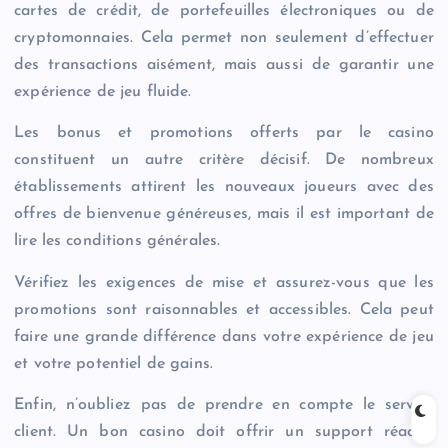
cartes de crédit, de portefeuilles électroniques ou de
cryptomonnaies. Cela permet non seulement d’effectuer
des transactions aisément, mais aussi de garantir une
expérience de jeu fluide.
Les bonus et promotions offerts par le casino
constituent un autre critère décisif. De nombreux
établissements attirent les nouveaux joueurs avec des
offres de bienvenue généreuses, mais il est important de
lire les conditions générales.
Vérifiez les exigences de mise et assurez-vous que les
promotions sont raisonnables et accessibles. Cela peut
faire une grande différence dans votre expérience de jeu
et votre potentiel de gains.
Enfin, n’oubliez pas de prendre en compte le service
client. Un bon casino doit offrir un support réactif,