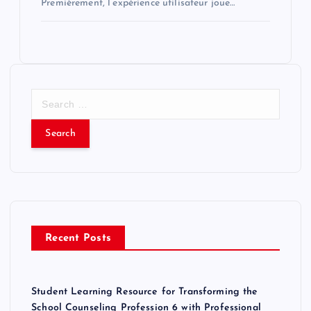
Premièrement, l’expérience utilisateur joue…
S
e
a
r
c
h
f
o
r
Recent Posts
:
Student Learning Resource for Transforming the
School Counseling Profession 6 with Professional