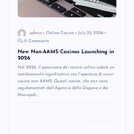
t
i
o
admin
Online Casino
July 25, 2026
0 Comments
n
New Non-AAMS Casinos Launching in
2026
Nel 2026, il panorama dei casinò online subirà un
cambiamento significativo con l’apertura di nuovi
casinò non AAMS. Questi casinò, che non sono
regolamentati dall’Agenzia delle Dogane e dei
Monopoli…