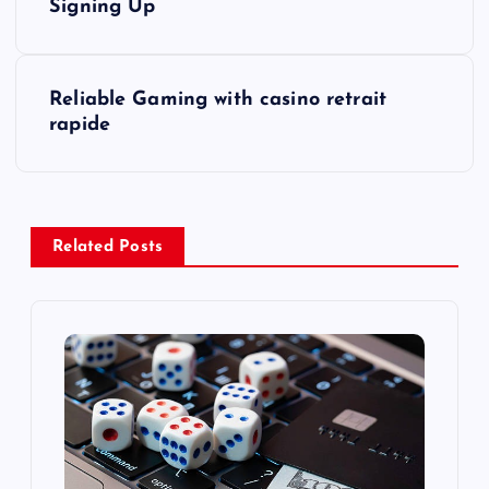
o
Signing Up
s
Reliable Gaming with casino retrait
t
rapide
n
a
Related Posts
v
i
g
a