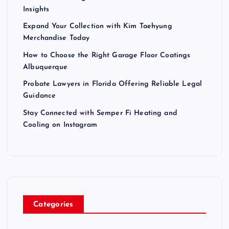
Insights
Expand Your Collection with Kim Taehyung
Merchandise Today
How to Choose the Right Garage Floor Coatings
Albuquerque
Probate Lawyers in Florida Offering Reliable Legal
Guidance
Stay Connected with Semper Fi Heating and
Cooling on Instagram
Categories