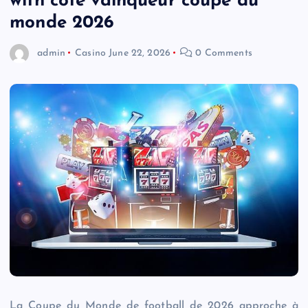
with cote vainqueur coupe du
monde 2026
admin
Casino
June 22, 2026
0 Comments
La Coupe du Monde de football de 2026 approche à