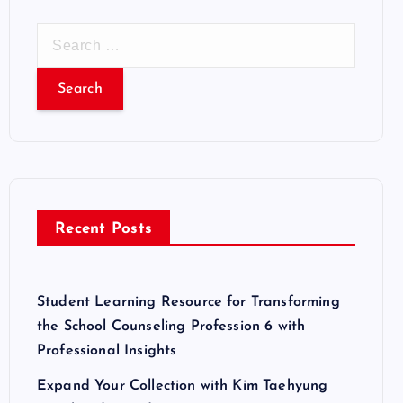
S
e
a
r
c
h
f
o
r
Recent Posts
:
Student Learning Resource for Transforming
the School Counseling Profession 6 with
Professional Insights
Expand Your Collection with Kim Taehyung