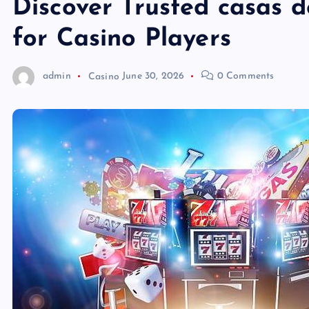
Discover Trusted casas 
for Casino Players
admin
Casino
June 30, 2026
0 Comments