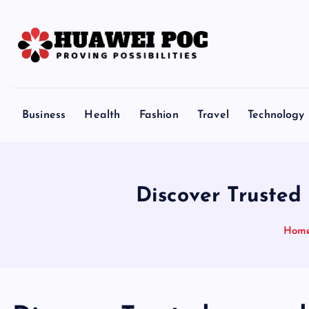
S
k
i
p
Proving Possibilities
t
o
Business
Health
Fashion
Travel
Technology
c
o
n
t
Discover Trusted
e
n
Hom
t