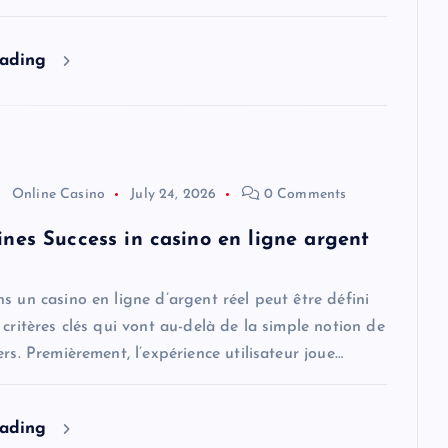
eading
Online Casino
July 24, 2026
0 Comments
nes Success in casino en ligne argent
s un casino en ligne d’argent réel peut être défini
 critères clés qui vont au-delà de la simple notion de
ers. Premièrement, l’expérience utilisateur joue…
eading