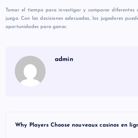
Tomar el tiempo para investigar y comparar diferentes 
juego. Con las decisiones adecuadas, los jugadores pued
oportunidades para ganar.
admin
P
Why Players Choose nouveaux casinos en lig
o