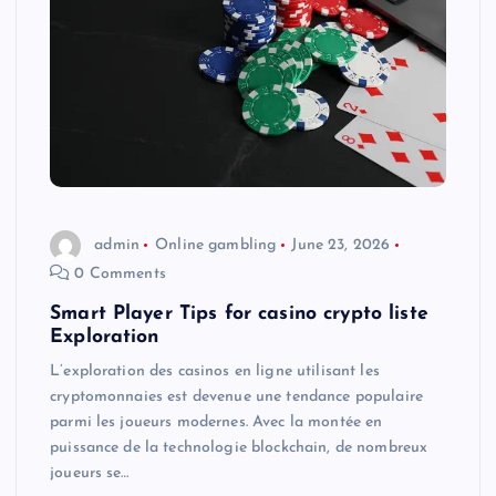
admin
Online gambling
June 23, 2026
0 Comments
Smart Player Tips for casino crypto liste
Exploration
L’exploration des casinos en ligne utilisant les
cryptomonnaies est devenue une tendance populaire
parmi les joueurs modernes. Avec la montée en
puissance de la technologie blockchain, de nombreux
joueurs se…