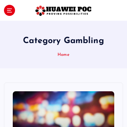
S
k
i
Proving Possibilities
p
t
o
Category Gambling
c
o
Home
n
t
e
n
t