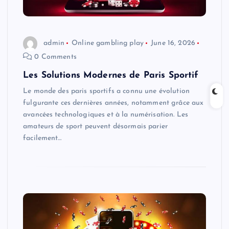
admin
Online gambling play
June 16, 2026
0 Comments
Les Solutions Modernes de Paris Sportif
Le monde des paris sportifs a connu une évolution
fulgurante ces dernières années, notamment grâce aux
avancées technologiques et à la numérisation. Les
amateurs de sport peuvent désormais parier
facilement…