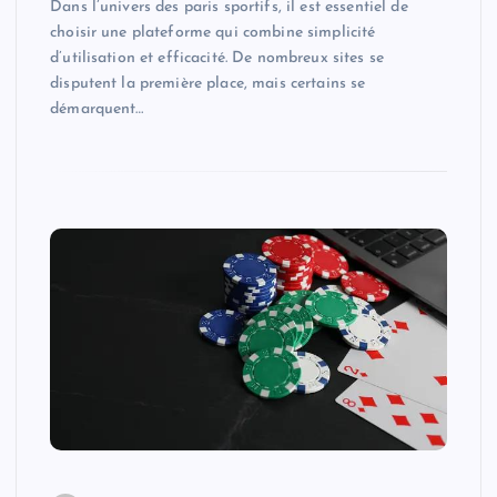
Dans l’univers des paris sportifs, il est essentiel de
choisir une plateforme qui combine simplicité
d’utilisation et efficacité. De nombreux sites se
disputent la première place, mais certains se
démarquent…