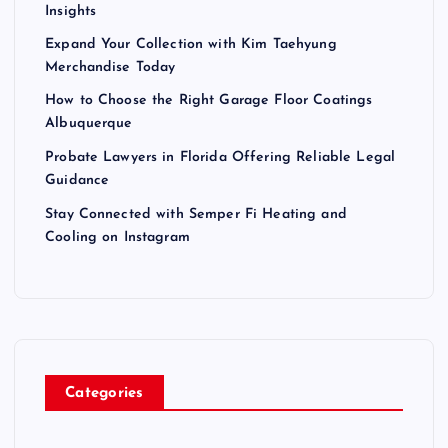
Insights
n
Expand Your Collection with Kim Taehyung
Merchandise Today
a
How to Choose the Right Garage Floor Coatings
Albuquerque
t
Probate Lawyers in Florida Offering Reliable Legal
Guidance
i
Stay Connected with Semper Fi Heating and
o
Cooling on Instagram
n
Categories