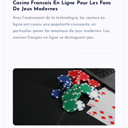
Casino Francais En Ligne Pour Les Fans
De Jeux Modernes
Avec l’avènement de la technologie, les casinos en
ligne ont connu une popularité croissante, en
particulier parmi les amateurs de jeux modernes. Les
casinos français en ligne se distinguent par…