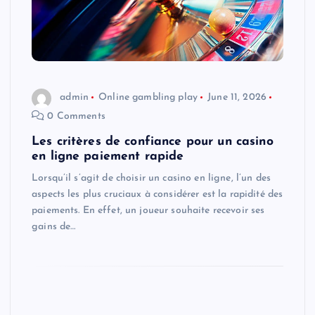
admin
Online gambling play
June 11, 2026
0 Comments
Les critères de confiance pour un casino
en ligne paiement rapide
Lorsqu’il s’agit de choisir un casino en ligne, l’un des
aspects les plus cruciaux à considérer est la rapidité des
paiements. En effet, un joueur souhaite recevoir ses
gains de…