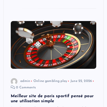
admin
Online gambling play
June 22, 2026
0 Comments
Meilleur site de paris sportif pensé pour
une utilisation simple