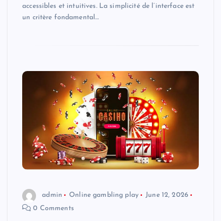
accessibles et intuitives. La simplicité de l’interface est
un critère fondamental…
admin
Online gambling play
June 12, 2026
0 Comments