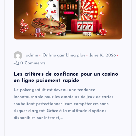
admin
Online gambling play
June 16, 2026
0 Comments
Les critères de confiance pour un casino
en ligne paiement rapide
Le poker gratuit est devenu une tendance
incontournable pour les amateurs de jeux de cartes
souhaitant perfectionner leurs compétences sans
risquer d’argent. Grâce à la multitude d’options
disponibles sur Internet,…