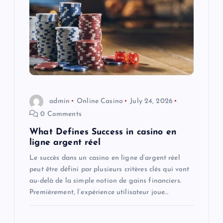
admin
Online Casino
July 24, 2026
0 Comments
What Defines Success in casino en
ligne argent réel
Le succès dans un casino en ligne d’argent réel
peut être défini par plusieurs critères clés qui vont
au-delà de la simple notion de gains financiers.
Premièrement, l’expérience utilisateur joue…