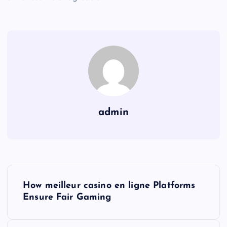
admin
P
How meilleur casino en ligne Platforms
o
Ensure Fair Gaming
s