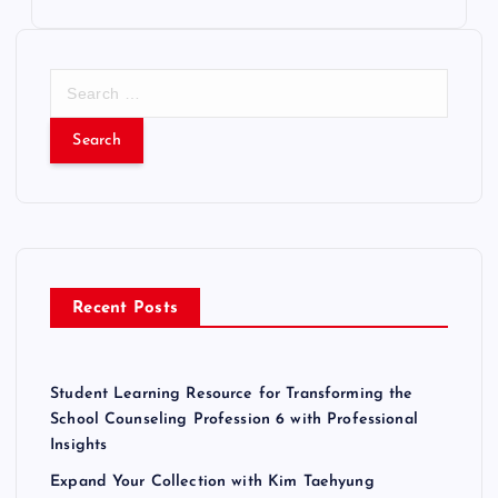
S
e
a
r
c
h
f
o
r
Recent Posts
:
Student Learning Resource for Transforming the
School Counseling Profession 6 with Professional
Insights
Expand Your Collection with Kim Taehyung