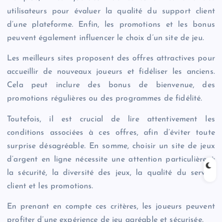
utilisateurs pour évaluer la qualité du support client
d’une plateforme. Enfin, les promotions et les bonus
peuvent également influencer le choix d’un site de jeu.
Les meilleurs sites proposent des offres attractives pour
accueillir de nouveaux joueurs et fidéliser les anciens.
Cela peut inclure des bonus de bienvenue, des
promotions régulières ou des programmes de fidélité.
Toutefois, il est crucial de lire attentivement les
conditions associées à ces offres, afin d’éviter toute
surprise désagréable. En somme, choisir un site de jeux
d’argent en ligne nécessite une attention particulière à
la sécurité, la diversité des jeux, la qualité du service
client et les promotions.
En prenant en compte ces critères, les joueurs peuvent
profiter d’une expérience de jeu agréable et sécurisée.