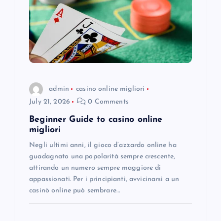
admin
casino online migliori
July 21, 2026
0 Comments
Beginner Guide to casino online
migliori
Negli ultimi anni, il gioco d’azzardo online ha
guadagnato una popolarità sempre crescente,
attirando un numero sempre maggiore di
appassionati. Per i principianti, avvicinarsi a un
casinò online può sembrare…