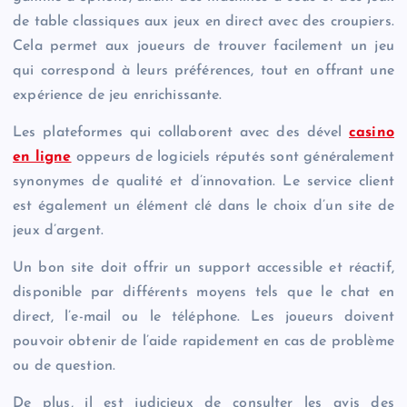
de table classiques aux jeux en direct avec des croupiers.
Cela permet aux joueurs de trouver facilement un jeu
qui correspond à leurs préférences, tout en offrant une
expérience de jeu enrichissante.
Les plateformes qui collaborent avec des dével
casino
en ligne
oppeurs de logiciels réputés sont généralement
synonymes de qualité et d’innovation. Le service client
est également un élément clé dans le choix d’un site de
jeux d’argent.
Un bon site doit offrir un support accessible et réactif,
disponible par différents moyens tels que le chat en
direct, l’e-mail ou le téléphone. Les joueurs doivent
pouvoir obtenir de l’aide rapidement en cas de problème
ou de question.
De plus, il est judicieux de consulter les avis des