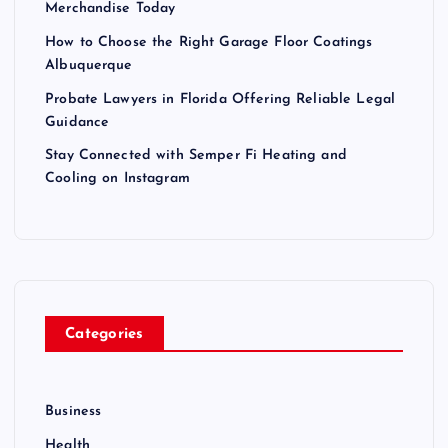
Merchandise Today
How to Choose the Right Garage Floor Coatings
Albuquerque
Probate Lawyers in Florida Offering Reliable Legal
Guidance
Stay Connected with Semper Fi Heating and
Cooling on Instagram
Categories
Business
Health