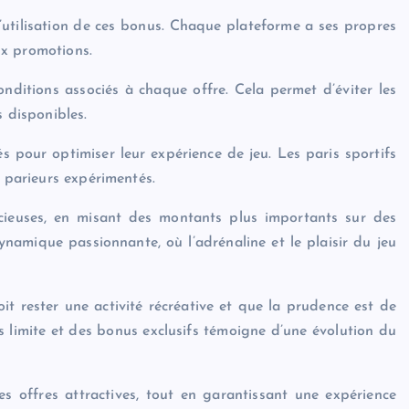
d’utilisation de ces bonus. Chaque plateforme a ses propres
aux promotions.
 conditions associés à chaque offre. Cela permet d’éviter les
s disponibles.
és pour optimiser leur expérience de jeu. Les paris sportifs
s parieurs expérimentés.
cieuses, en misant des montants plus importants sur des
namique passionnante, où l’adrénaline et le plaisir du jeu
doit rester une activité récréative et que la prudence est de
ns limite et des bonus exclusifs témoigne d’une évolution du
es offres attractives, tout en garantissant une expérience