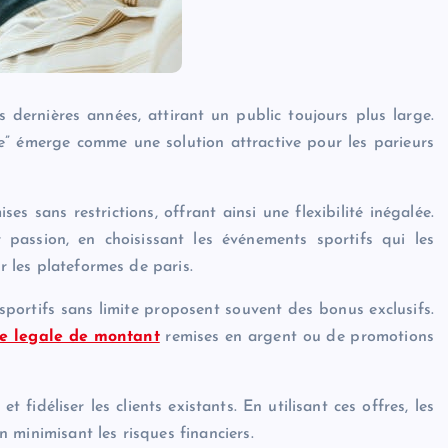
 dernières années, attirant un public toujours plus large.
te” émerge comme une solution attractive pour les parieurs
s sans restrictions, offrant ainsi une flexibilité inégalée.
 passion, en choisissant les événements sportifs qui les
r les plateformes de paris.
 sportifs sans limite proposent souvent des bonus exclusifs.
te legale de montant
remises en argent ou de promotions
fidéliser les clients existants. En utilisant ces offres, les
 minimisant les risques financiers.