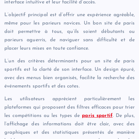
interface intuitive et leur facilité d’accès.
L’objectif principal est d’offrir une expérience agréable,
même pour les parieurs novices. Un bon site de paris
doit permettre à tous, qu’ils soient débutants ou
parieurs aguerris, de naviguer sans difficulté et de
placer leurs mises en toute confiance.
L’un des critères déterminants pour un site de paris
sportifs est la clarté de son interface. Un design épuré,
avec des menus bien organisés, facilite la recherche des
événements sportifs et des cotes.
Les utilisateurs apprécient particulièrement les
plateformes qui proposent des filtres efficaces pour trier
les compétitions ou les types de
paris sportif
. De plus,
l’affichage des informations doit être clair, avec des
graphiques et des statistiques présentés de manière