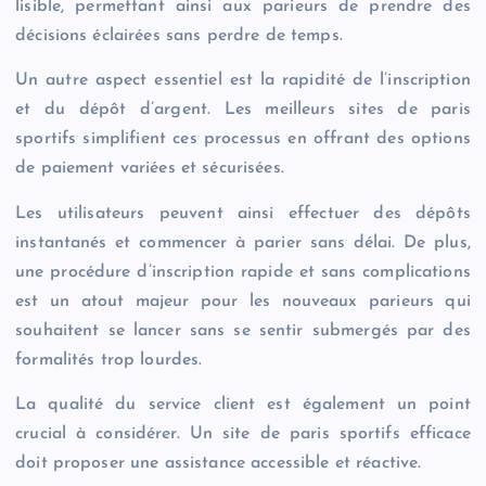
lisible, permettant ainsi aux parieurs de prendre des
décisions éclairées sans perdre de temps.
Un autre aspect essentiel est la rapidité de l’inscription
et du dépôt d’argent. Les meilleurs sites de paris
sportifs simplifient ces processus en offrant des options
de paiement variées et sécurisées.
Les utilisateurs peuvent ainsi effectuer des dépôts
instantanés et commencer à parier sans délai. De plus,
une procédure d’inscription rapide et sans complications
est un atout majeur pour les nouveaux parieurs qui
souhaitent se lancer sans se sentir submergés par des
formalités trop lourdes.
La qualité du service client est également un point
crucial à considérer. Un site de paris sportifs efficace
doit proposer une assistance accessible et réactive.