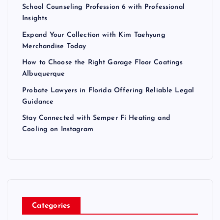
School Counseling Profession 6 with Professional
Insights
Expand Your Collection with Kim Taehyung
Merchandise Today
How to Choose the Right Garage Floor Coatings
Albuquerque
Probate Lawyers in Florida Offering Reliable Legal
Guidance
Stay Connected with Semper Fi Heating and
Cooling on Instagram
Categories