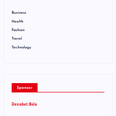
Business
Health
Fashion
Travel
Technology
Sponsor
Dewabet Bola