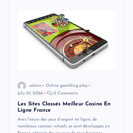
admin
Online gambling play
July 23, 2026
0 Comments
Les Sites Classés Meilleur Casino En
Ligne France
Avec l’essor des jeux d’argent en ligne, de
nombreux casinos virtuels se sont développés en