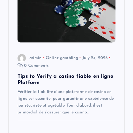
a
t
i
o
admin
Online gambling
July 24, 2026
0 Comments
n
Tips to Verify a casino fiable en ligne
Platform
Vérifier la fiabilité d’une plateforme de casino en
ligne est essentiel pour garantir une expérience de
jeu sécurisée et agréable. Tout d’abord, il est
primordial de s’assurer que le casino…