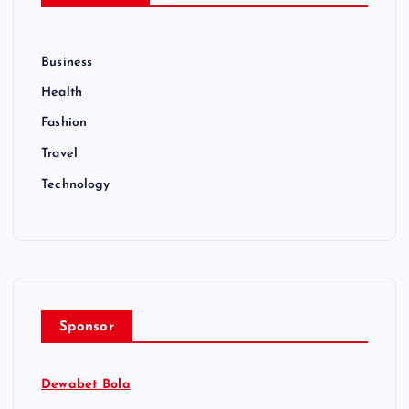
Business
Health
Fashion
Travel
Technology
Sponsor
Dewabet Bola