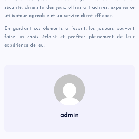
sécurité, diversité des jeux, offres attractives, expérience
utilisateur agréable et un service client efficace.
En gardant ces éléments à l’esprit, les joueurs peuvent
faire un choix éclairé et profiter pleinement de leur
expérience de jeu.
admin