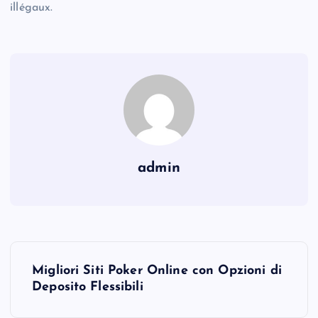
illégaux.
admin
P
Migliori Siti Poker Online con Opzioni di
o
Deposito Flessibili