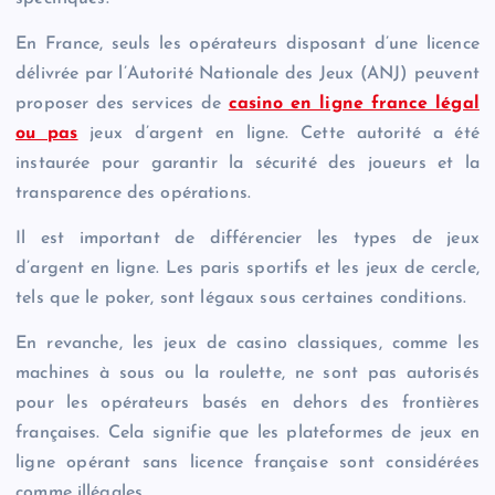
En France, seuls les opérateurs disposant d’une licence
délivrée par l’Autorité Nationale des Jeux (ANJ) peuvent
proposer des services de
casino en ligne france légal
ou pas
jeux d’argent en ligne. Cette autorité a été
instaurée pour garantir la sécurité des joueurs et la
transparence des opérations.
Il est important de différencier les types de jeux
d’argent en ligne. Les paris sportifs et les jeux de cercle,
tels que le poker, sont légaux sous certaines conditions.
En revanche, les jeux de casino classiques, comme les
machines à sous ou la roulette, ne sont pas autorisés
pour les opérateurs basés en dehors des frontières
françaises. Cela signifie que les plateformes de jeux en
ligne opérant sans licence française sont considérées
comme illégales.