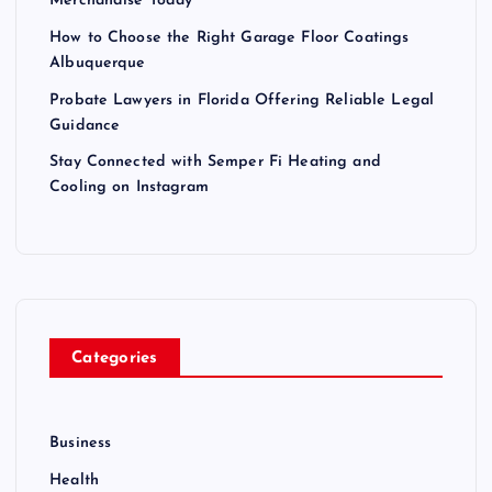
Merchandise Today
How to Choose the Right Garage Floor Coatings
Albuquerque
Probate Lawyers in Florida Offering Reliable Legal
Guidance
Stay Connected with Semper Fi Heating and
Cooling on Instagram
Categories
Business
Health