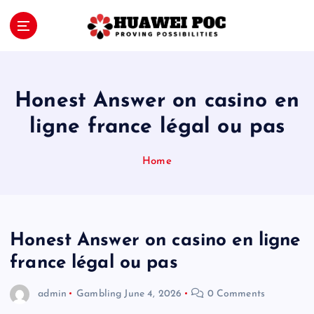
S
k
i
Proving Possibilities
p
t
o
Honest Answer on casino en
c
o
ligne france légal ou pas
n
t
Home
e
n
t
Honest Answer on casino en ligne
france légal ou pas
admin
Gambling
June 4, 2026
0 Comments