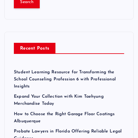
r
c
h
f
o
r
Recent Posts
:
Student Learning Resource for Transforming the
School Counseling Profession 6 with Professional
Insights
Expand Your Collection with Kim Taehyung
Merchandise Today
How to Choose the Right Garage Floor Coatings
Albuquerque
Probate Lawyers in Florida Offering Reliable Legal