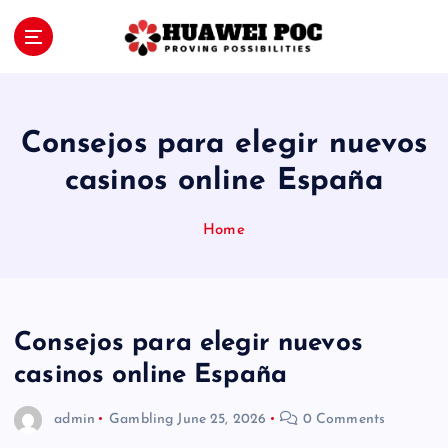
S
k
i
Proving Possibilities
p
t
o
Consejos para elegir nuevos
c
o
casinos online España
n
t
Home
e
n
t
Consejos para elegir nuevos
casinos online España
admin
Gambling
June 25, 2026
0 Comments