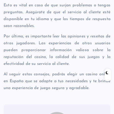
Esto es vital en caso de que surjan problemas o tengas
preguntas. Asegúrate de que el servicio al cliente esté
disponible en tu idioma y que los tiempos de respuesta
sean razonables.
Por último, es importante leer las opiniones y reseñas de
otros jugadores. Las experiencias de otros usuarios
pueden proporcionar información valiosa sobre la
reputación del casino, la calidad de sus juegos y la
efectividad de su servicio al cliente.
Al seguir estos consejos, podrás elegir un casino online
en España que se adapte a tus necesidades y te brinde
una experiencia de juego segura y agradable.