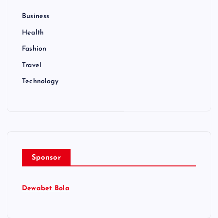
Business
Health
Fashion
Travel
Technology
Sponsor
Dewabet Bola