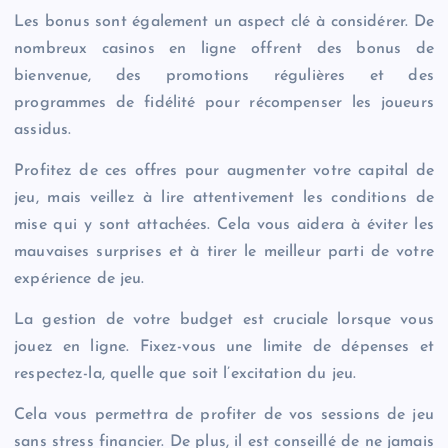
Les bonus sont également un aspect clé à considérer. De
nombreux casinos en ligne offrent des bonus de
bienvenue, des promotions régulières et des
programmes de fidélité pour récompenser les joueurs
assidus.
Profitez de ces offres pour augmenter votre capital de
jeu, mais veillez à lire attentivement les conditions de
mise qui y sont attachées. Cela vous aidera à éviter les
mauvaises surprises et à tirer le meilleur parti de votre
expérience de jeu.
La gestion de votre budget est cruciale lorsque vous
jouez en ligne. Fixez-vous une limite de dépenses et
respectez-la, quelle que soit l’excitation du jeu.
Cela vous permettra de profiter de vos sessions de jeu
sans stress financier. De plus, il est conseillé de ne jamais