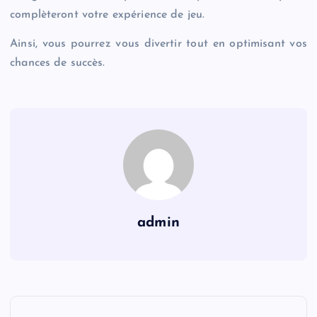
complèteront votre expérience de jeu.
Ainsi, vous pourrez vous divertir tout en optimisant vos
chances de succès.
admin
P