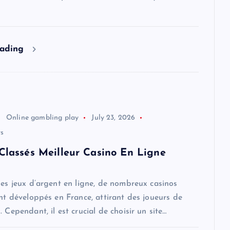
eading
Online gambling play
July 23, 2026
s
 Classés Meilleur Casino En Ligne
des jeux d’argent en ligne, de nombreux casinos
ont développés en France, attirant des joueurs de
. Cependant, il est crucial de choisir un site…