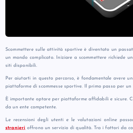
Scommettere sulle attività sportive è diventato un pass
un mondo complicato. Iniziare a scommettere richiede un
siti disponibili.
Per aiutarti in questo percorso, è fondamentale avere una 
piattaforme di scommesse sportive. Il primo passo per un p
È importante optare per piattaforme affidabili e sicure. C
da un ente competente.
Le recensioni degli utenti e le valutazioni online poss
stranieri
offrono un servizio di qualità. Tra i fattori da 