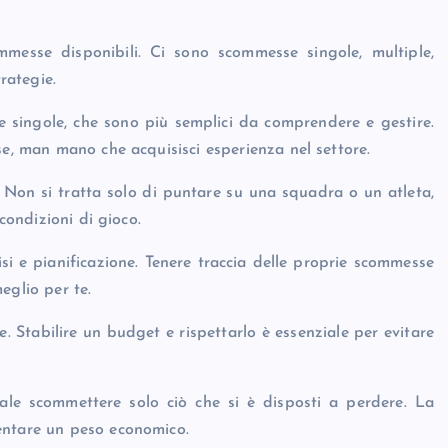
ommesse disponibili. Ci sono scommesse singole, multiple,
rategie.
sse singole, che sono più semplici da comprendere e gestire.
se, man mano che acquisisci esperienza nel settore.
Non si tratta solo di puntare su una squadra o un atleta,
condizioni di gioco.
i e pianificazione. Tenere traccia delle proprie scommesse
eglio per te.
. Stabilire un budget e rispettarlo è essenziale per evitare
tale scommettere solo ciò che si è disposti a perdere. La
entare un peso economico.