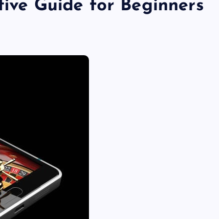
tive Guide for Beginners