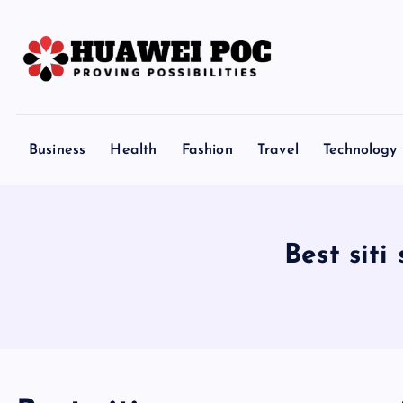
S
k
i
p
Proving Possibilities
t
o
Business
Health
Fashion
Travel
Technology
c
o
n
t
Best sit
e
n
t