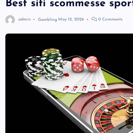
Best siti scommesse spor
admin
Gambling
May 12, 2026
0 Comments