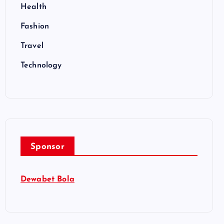
Health
Fashion
Travel
Technology
Sponsor
Dewabet Bola